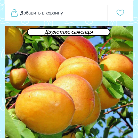
Добавить в корзину
Двулетние саженцы