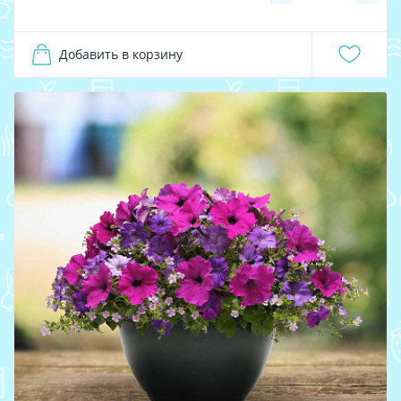
Добавить в корзину