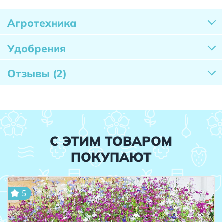
Агротехника
Удобрения
Отзывы
(2)
С ЭТИМ ТОВАРОМ
ПОКУПАЮТ
5