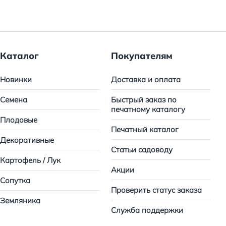
Каталог
Покупателям
Новинки
Доставка и оплата
Семена
Быстрый заказ по
печатному каталогу
Плодовые
Печатный каталог
Декоративные
Статьи садоводу
Картофель / Лук
Акции
Сопутка
Проверить статус заказа
Земляника
Служба поддержки