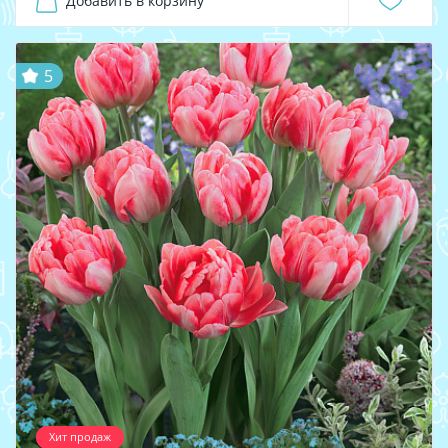
Добавить в корзину
5
Хит продаж