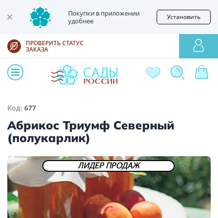
Покупки в приложении
Установить
удобнее
ПРОВЕРИТЬ СТАТУС
ЗАКАЗА
Код:
677
Абрикос Триумф Северный
(полукарлик)
ЛИДЕР ПРОДАЖ