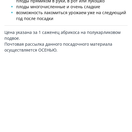
плоды прямиком в руки, в рот или лукошко
плоды многочисленные и очень сладкие
возможность лакомиться урожаем уже на следующий
год после посадки
Цена указана за 1 саженец абрикоса на полукарликовом
подвое.
Почтовая рассылка данного посадочного материала
осуществляется ОСЕНЬЮ.