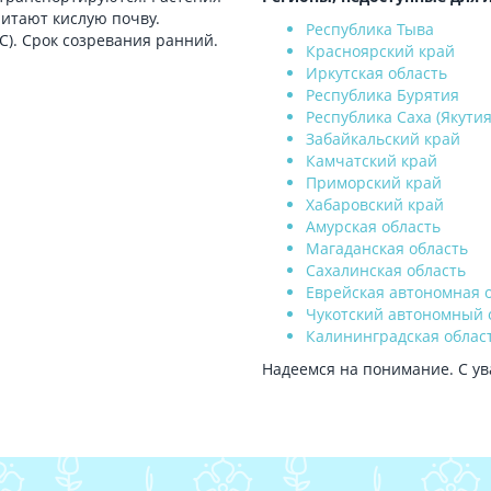
читают кислую почву.
Республика Тыва
С). Срок созревания ранний.
Красноярский край
Иркутская область
Республика Бурятия
Республика Саха (Якутия
Забайкальский край
Камчатский край
Приморский край
Хабаровский край
Амурская область
Магаданская область
Сахалинская область
Еврейская автономная 
Чукотский автономный 
Калининградская облас
Надеемся на понимание. С ув