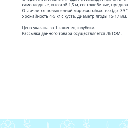
самоплодные, высотой 1,5 м, светолюбивые, предпо
Отличается повышенной морозостойкостью (до -39 °
Урожайность 4-5 кг с куста. Диаметр ягоды 15-17 мм.
Цена указана за 1 саженец голубики.
Рассылка данного товара осуществляется ЛЕТОМ.