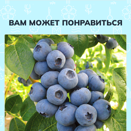
ВАМ МОЖЕТ ПОНРАВИТЬСЯ