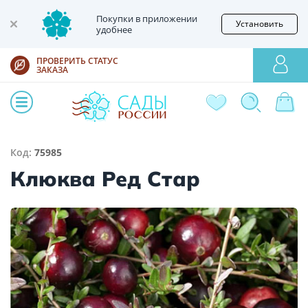
Покупки в приложении
Установить
удобнее
ПРОВЕРИТЬ СТАТУС
ЗАКАЗА
Код:
75985
Клюква Ред Стар