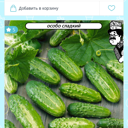
Добавить в корзину
особо сладкий
5