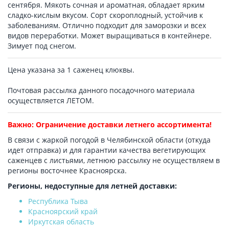
сентября. Мякоть сочная и ароматная, обладает ярким
сладко-кислым вкусом. Сорт скороплодный, устойчив к
заболеваниям. Отлично подходит для заморозки и всех
видов переработки. Может выращиваться в контейнере.
Зимует под снегом.
Цена указана за 1 саженец клюквы.
Почтовая рассылка данного посадочного материала
осуществляется ЛЕТОМ.
Важно: Ограничение доставки летнего ассортимента!
В связи с жаркой погодой в Челябинской области (откуда
идет отправка) и для гарантии качества вегетирующих
саженцев с листьями, летнюю рассылку не осуществляем в
регионы восточнее Красноярска.
Регионы, недоступные для летней доставки:
Республика Тыва
Красноярский край
Иркутская область