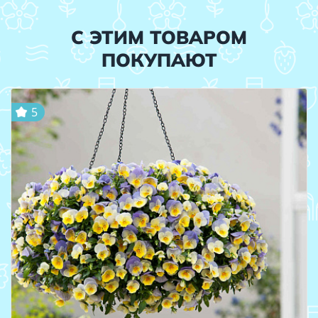
С ЭТИМ ТОВАРОМ
ПОКУПАЮТ
5