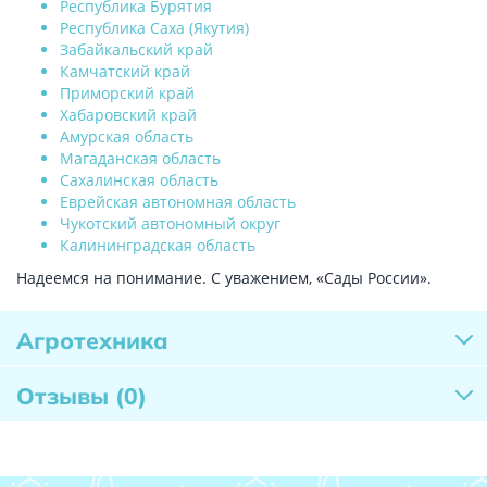
Республика Бурятия
Республика Саха (Якутия)
Забайкальский край
Камчатский край
Приморский край
Хабаровский край
Амурская область
Магаданская область
Сахалинская область
Еврейская автономная область
Чукотский автономный округ
Калининградская область
Надеемся на понимание. С уважением, «Сады России».
Агротехника
Отзывы
(0)