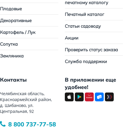
печатному каталогу
Плодовые
Печатный каталог
Декоративные
Статьи садоводу
Картофель / Лук
Акции
Сопутка
Проверить статус заказа
Земляника
Служба поддержки
Контакты
В приложении еще
удобнее!
Челябинская область,
Красноармейский район,
д. Шибаново, ул.
Центральная, 92
8 800 737-77-58