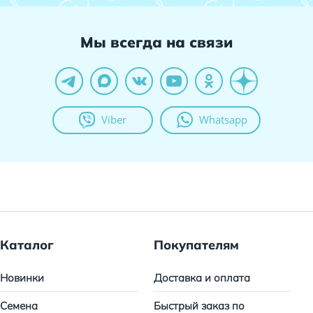
Мы всегда на связи
Viber
Whatsapp
Каталог
Покупателям
Новинки
Доставка и оплата
Семена
Быстрый заказ по