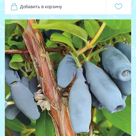
Добавить в корзину