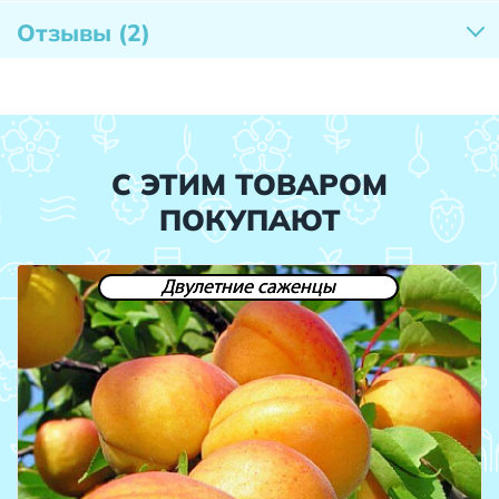
Отзывы
(2)
С ЭТИМ ТОВАРОМ
ПОКУПАЮТ
Двулетние саженцы