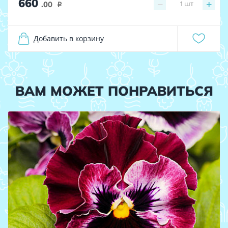
660
−
+
1
шт
.00
i
Добавить в корзину
ВАМ МОЖЕТ ПОНРАВИТЬСЯ