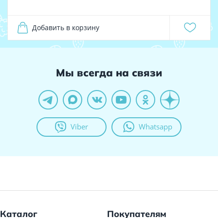
Добавить в корзину
Мы всегда на связи
Viber
Whatsapp
Каталог
Покупателям