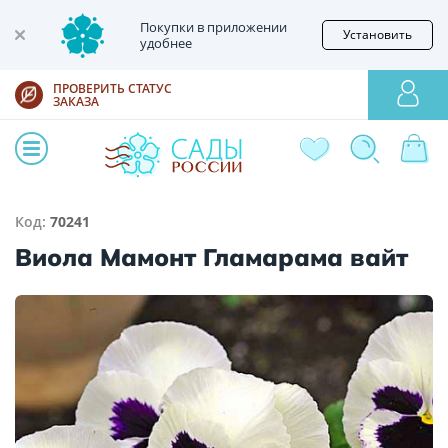
Покупки в приложении
Установить
удобнее
ПРОВЕРИТЬ СТАТУС
ЗАКАЗА
Код:
70241
Виола Мамонт Гламарама вайт