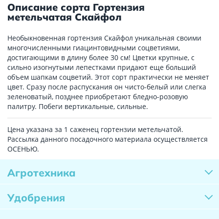
Описание сорта Гортензия
метельчатая Скайфол
Необыкновенная гортензия Скайфол уникальная своими
многочисленными гиацинтовидными соцветиями,
достигающими в длину более 30 см! Цветки крупные, с
сильно изогнутыми лепестками придают еще больший
объем шапкам соцветий. Этот сорт практически не меняет
цвет. Сразу после распускания он чисто-белый или слегка
зеленоватый, позднее приобретают бледно-розовую
палитру. Побеги вертикальные, сильные.
Цена указана за 1 саженец гортензии метельчатой.
Рассылка данного посадочного материала осуществляется
ОСЕНЬЮ.
Агротехника
Удобрения