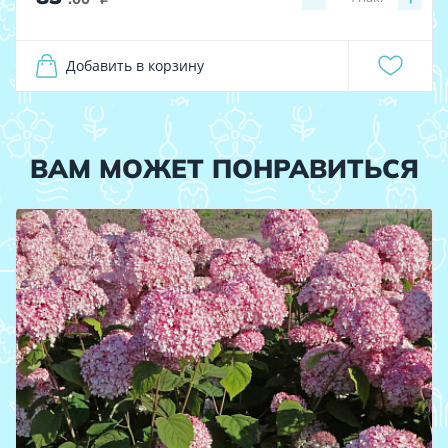
Добавить в корзину
ВАМ МОЖЕТ ПОНРАВИТЬСЯ