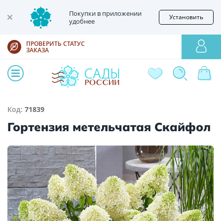
Покупки в приложении
Установить
удобнее
ПРОВЕРИТЬ СТАТУС
ЗАКАЗА
Код:
71839
Гортензия метельчатая Скайфол