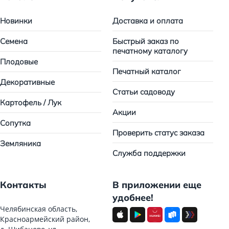
Новинки
Доставка и оплата
Семена
Быстрый заказ по
печатному каталогу
Плодовые
Печатный каталог
Декоративные
Статьи садоводу
Картофель / Лук
Акции
Сопутка
Проверить статус заказа
Земляника
Служба поддержки
Контакты
В приложении еще
удобнее!
Челябинская область,
Красноармейский район,