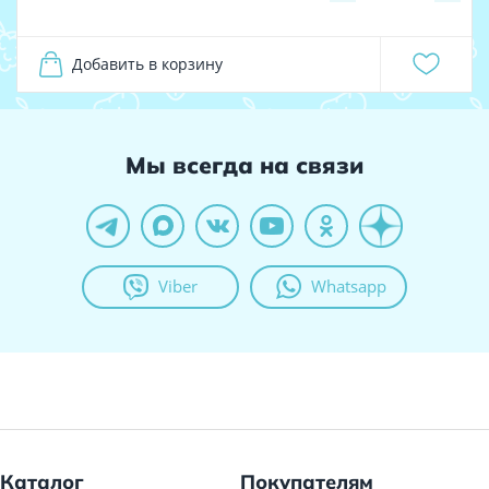
Добавить в корзину
Мы всегда на связи
Viber
Whatsapp
Каталог
Покупателям