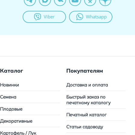
Viber
Whatsapp
Каталог
Покупателям
Новинки
Доставка и оплата
Семена
Быстрый заказ по
печатному каталогу
Плодовые
Печатный каталог
Декоративные
Статьи садоводу
Картофель / Лук