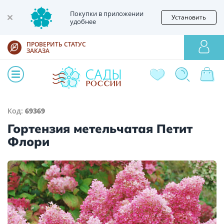
Покупки в приложении
Установить
удобнее
ПРОВЕРИТЬ СТАТУС
ЗАКАЗА
Код:
69369
Гортензия метельчатая Петит
Флори