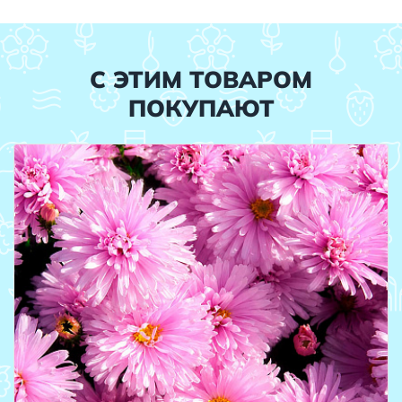
С ЭТИМ ТОВАРОМ
ПОКУПАЮТ