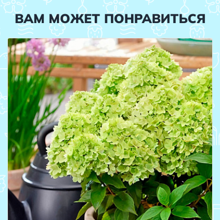
ВАМ МОЖЕТ ПОНРАВИТЬСЯ