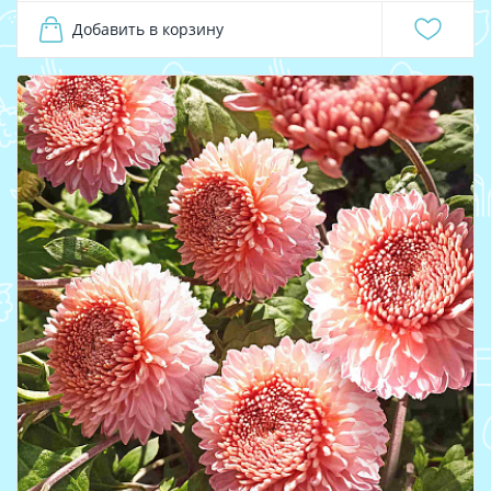
Добавить в корзину