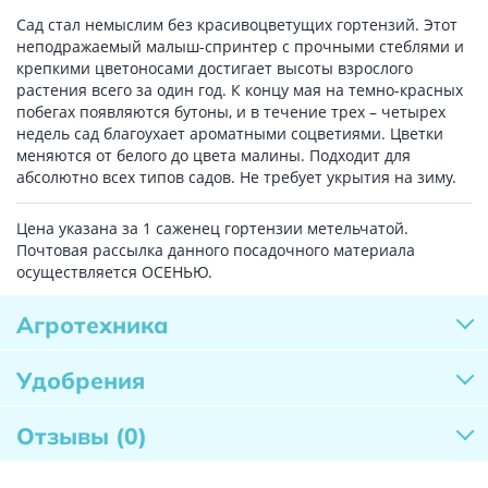
Сад стал немыслим без красивоцветущих гортензий. Этот
неподражаемый малыш-спринтер с прочными стеблями и
крепкими цветоносами достигает высоты взрослого
растения всего за один год. К концу мая на темно-красных
побегах появляются бутоны, и в течение трех – четырех
недель сад благоухает ароматными соцветиями. Цветки
меняются от белого до цвета малины. Подходит для
абсолютно всех типов садов. Не требует укрытия на зиму.
Цена указана за 1 саженец гортензии метельчатой.
Почтовая рассылка данного посадочного материала
осуществляется ОСЕНЬЮ.
Агротехника
Удобрения
Отзывы
(0)