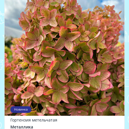
Новинка
Гортензия метельчатая
Металлика