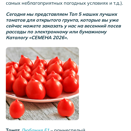
самых неблагоприятных погодных условиях и т.д.).
Сегодня мы представляем Топ 5 наших лучших
томатов для открытого грунта, которые вы уже
сейчас можете заказать у нас на весенний посев
рассады по электронному или бумажному
Каталогу «СЕМЕНА 2026».
Томат
Любания F1
– раннеспелый