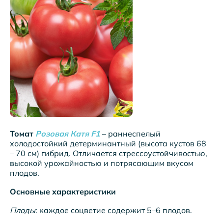
Томат
Розовая Катя F1
– раннеспелый
холодостойкий детерминантный (высота кустов 68
– 70 см) гибрид. Отличается стрессоустойчивостью,
высокой урожайностью и потрясающим вкусом
плодов.
Основные характеристики
Плоды
: каждое соцветие содержит 5–6 плодов.