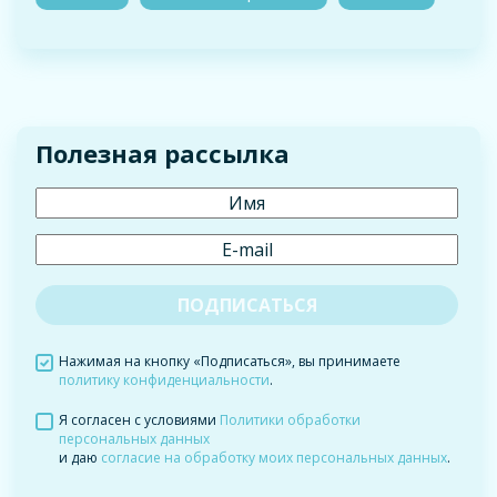
Полезная рассылка
Нажимая на кнопку «Подписаться», вы принимаете
политику конфиденциальности
.
Я согласен с условиями
Политики обработки
персональных данных
и даю
согласие на обработку моих персональных данных
.