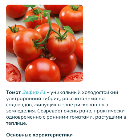
Томат
Зефир F1
– уникальный холодостойкий
ультраранний гибрид, рассчитанный на
садоводов, живущих в зоне рискованного
земледелия. Созревает очень рано, практически
одновременно с ранними томатами, растущими в
теплице.
Основные характеристики