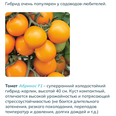
Гибрид очень популярен у садоводов-любителей.
Томат
Абрикос F1
– суперранний холодостойкий
гибрид-карлик, высотой 40 см. Куст компактный,
отличается высокой урожайностью и потрясающей
стрессоустойчивостью (не боится длительного
затенения, резкого похолодания, перепадов
температур и давления, долгих дождей и т.д.)