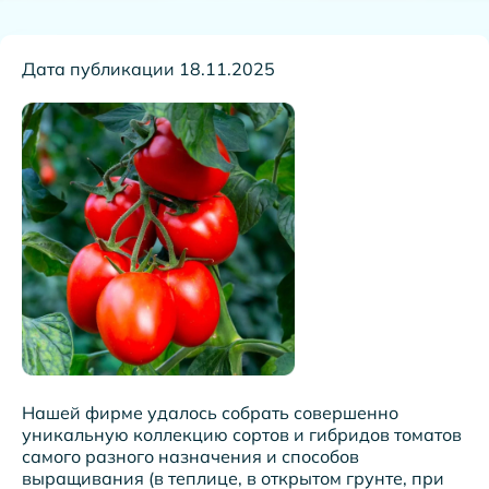
Дата публикации 18.11.2025
Нашей фирме удалось собрать совершенно
уникальную коллекцию сортов и гибридов томатов
самого разного назначения и способов
выращивания (в теплице, в открытом грунте, при