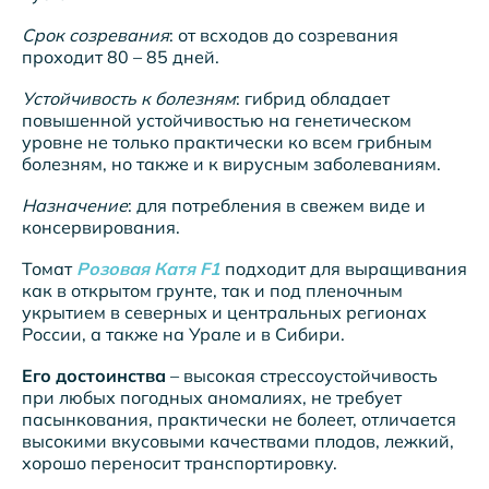
Срок созревания
: от всходов до созревания
проходит 80 – 85 дней.
Устойчивость к болезням
: гибрид обладает
повышенной устойчивостью на генетическом
уровне не только практически ко всем грибным
болезням, но также и к вирусным заболеваниям.
Назначение
: для потребления в свежем виде и
консервирования.
Томат
Розовая Катя F1
подходит для выращивания
как в открытом грунте, так и под пленочным
укрытием в северных и центральных регионах
России, а также на Урале и в Сибири.
Его достоинства
– высокая стрессоустойчивость
при любых погодных аномалиях, не требует
пасынкования, практически не болеет, отличается
высокими вкусовыми качествами плодов, лежкий,
хорошо переносит транспортировку.