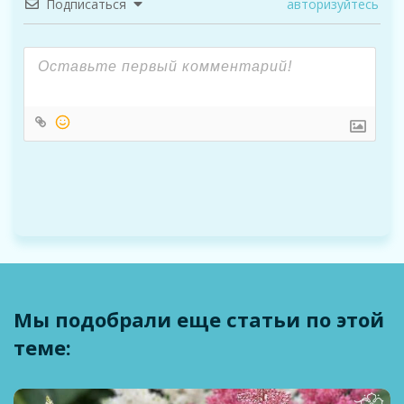
Подписаться
авторизуйтесь
Мы подобрали еще статьи по этой
теме: