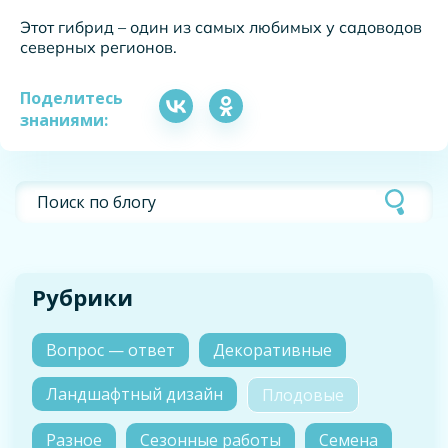
Этот гибрид – один из самых любимых у садоводов
северных регионов.
Поделитесь
знаниями:
Рубрики
Вопрос — ответ
Декоративные
Ландшафтный дизайн
Плодовые
Разное
Сезонные работы
Семена