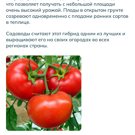
что позволяет получать с небольшой площади
очень высокий урожай. Плоды в открытом грунте
созревают одновременно с плодами ранних сортов
в теплице.
Садоводы считают этот гибрид одним из лучших и
выращивают его на своих огородах во всех
регионах страны.