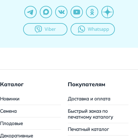
Viber
Whatsapp
Каталог
Покупателям
Новинки
Доставка и оплата
Семена
Быстрый заказ по
печатному каталогу
Плодовые
Печатный каталог
Декоративные