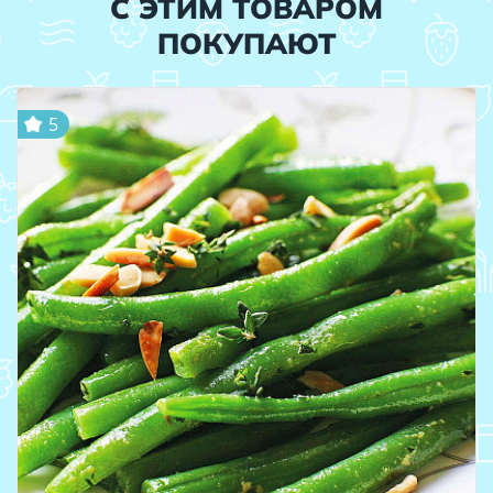
С ЭТИМ ТОВАРОМ
ПОКУПАЮТ
5