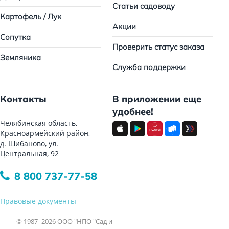
Статьи садоводу
Картофель / Лук
Акции
Сопутка
Проверить статус заказа
Земляника
Служба поддержки
Контакты
В приложении еще
удобнее!
Челябинская область,
Красноармейский район,
д. Шибаново, ул.
Центральная, 92
8 800 737-77-58
Правовые документы
© 1987–2026 ООО "НПО "Сад и