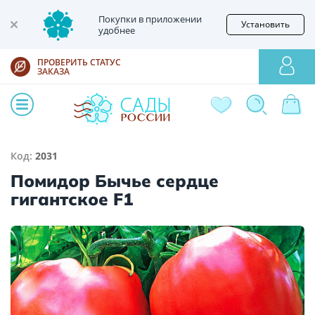
Покупки в приложении
Установить
удобнее
ПРОВЕРИТЬ СТАТУС
ЗАКАЗА
Код:
2031
Помидор Бычье сердце
гигантское F1