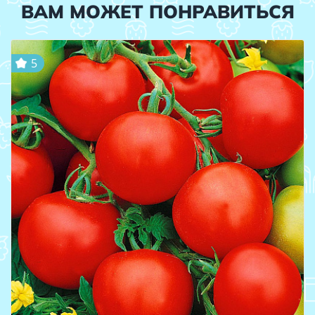
ВАМ МОЖЕТ ПОНРАВИТЬСЯ
5