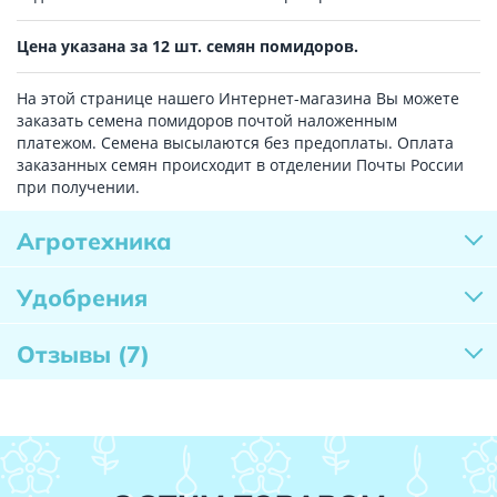
Цена указана за 12 шт. семян помидоров.
На этой странице нашего Интернет-магазина Вы можете
заказать семена помидоров почтой наложенным
платежом. Семена высылаются без предоплаты. Оплата
заказанных семян происходит в отделении Почты России
при получении.
Агротехника
Удобрения
Отзывы
(7)