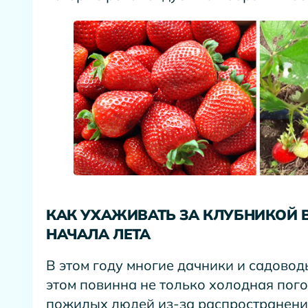
КАК УХАЖИВАТЬ ЗА КЛУБНИКОЙ 
НАЧАЛА ЛЕТА
В этом году многие дачники и садовод
этом повинна не только холодная пог
пожилых людей из-за распространени