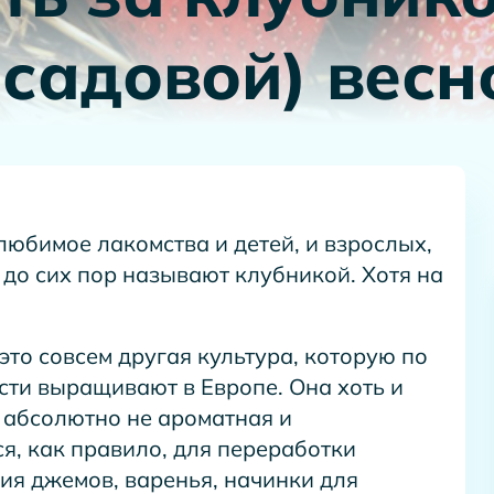
 садовой) весн
любимое лакомства и детей, и взрослых,
до сих пор называют клубникой. Хотя на
это совсем другая культура, которую по
сти выращивают в Европе. Она хоть и
о абсолютно не ароматная и
я, как правило, для переработки
ия джемов, варенья, начинки для