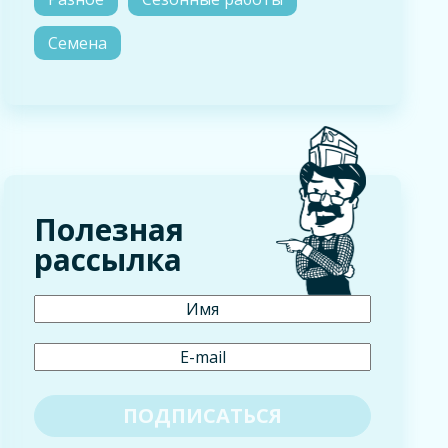
Семена
Полезная
рассылка