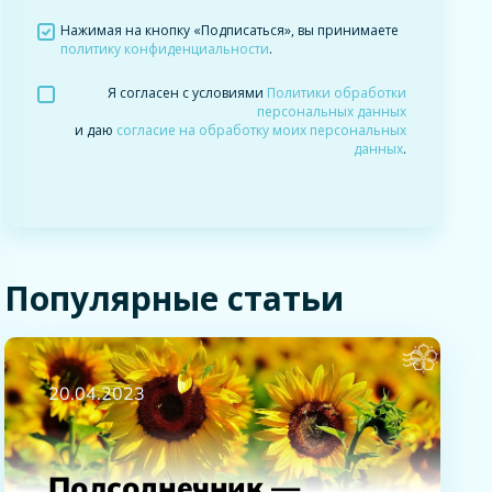
Нажимая на кнопку «Подписаться», вы принимаете
политику конфиденциальности
.
Я согласен с условиями
Политики обработки
персональных данных
и даю
согласие на обработку моих персональных
данных
.
Популярные статьи
20.04.2023
Подсолнечник —