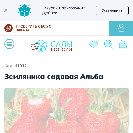
Покупки в приложении
Установить
удобнее
ПРОВЕРИТЬ СТАТУС
ЗАКАЗА
Код:
11032
Земляника садовая Альба