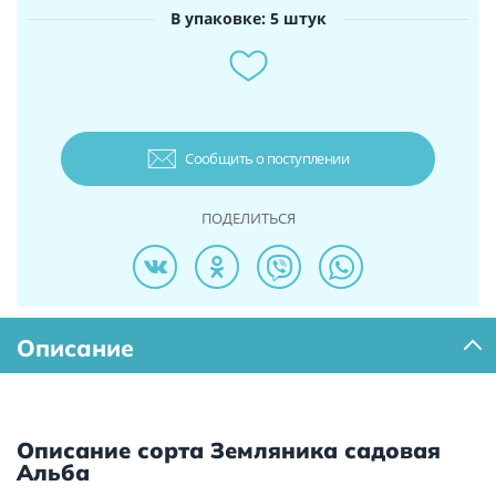
В упаковке: 5 штук
Сообщить о поступлении
ПОДЕЛИТЬСЯ
Описание
Описание сорта Земляника садовая
Альба