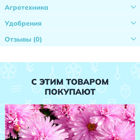
Агротехника
Удобрения
Отзывы
(0)
С ЭТИМ ТОВАРОМ
ПОКУПАЮТ