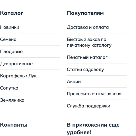
Каталог
Покупателям
Новинки
Доставка и оплата
Семена
Быстрый заказ по
печатному каталогу
Плодовые
Печатный каталог
Декоративные
Статьи садоводу
Картофель / Лук
Акции
Сопутка
Проверить статус заказа
Земляника
Служба поддержки
Контакты
В приложении еще
удобнее!