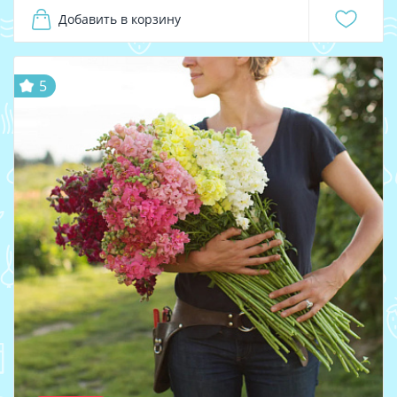
Добавить в корзину
5