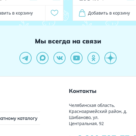
авить в корзину
Добавить в корзину
Мы всегда на связи
Контакты
Челябинская область,
Красноармейский район, д.
Шибаново, ул.
чатному каталогу
Центральная, 92