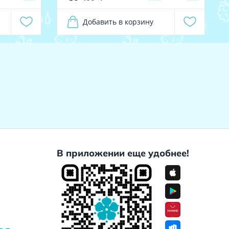
Добавить в корзину
В приложении еще удобнее!