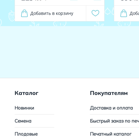
Добавить в корзину
Доб
Каталог
Покупателям
Новинки
Доставка и оплата
Семена
Быстрый заказ по пе
Плодовые
Печатный каталог