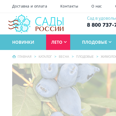
Доставка и оплата
Контакты
О нас
Сад в удоволь
8 800 737-
НОВИНКИ
ЛЕТО
ПЛОДОВЫЕ
ГЛАВНАЯ
КАТАЛОГ
ВЕСНА
ПЛОДОВЫЕ
ЖИМОЛО