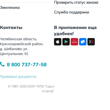
Проверить статус заказа
Земляника
Служба поддержки
Контакты
В приложении еще
удобнее!
Челябинская область,
Красноармейский район,
д. Шибаново, ул.
Центральная, 92
8 800 737-77-58
Правовые документы
© 1987–2026 ООО "НПО "Сад и
огород"
Все права защищены