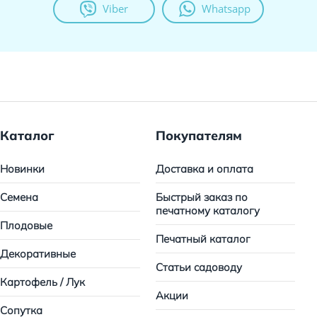
Viber
Whatsapp
Каталог
Покупателям
Новинки
Доставка и оплата
Семена
Быстрый заказ по
печатному каталогу
Плодовые
Печатный каталог
Декоративные
Статьи садоводу
Картофель / Лук
Акции
Сопутка