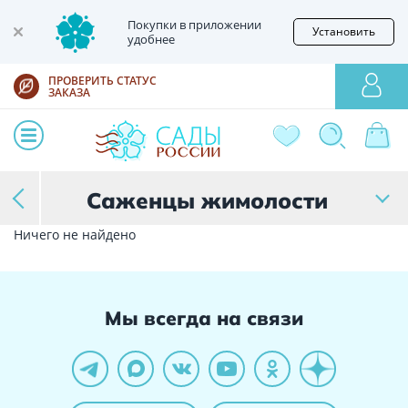
Покупки в приложении
Установить
удобнее
ПРОВЕРИТЬ СТАТУС
ЗАКАЗА
Саженцы жимолости
Ничего не найдено
Мы всегда на связи