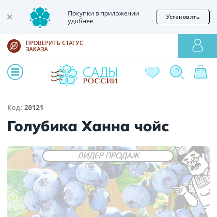
Покупки в приложении
Установить
удобнее
ПРОВЕРИТЬ СТАТУС
ЗАКАЗА
Код:
20121
Голубика Ханна чойс
ЛИДЕР ПРОДАЖ