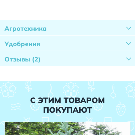
Агротехника
Удобрения
Отзывы
(2)
С ЭТИМ ТОВАРОМ
ПОКУПАЮТ