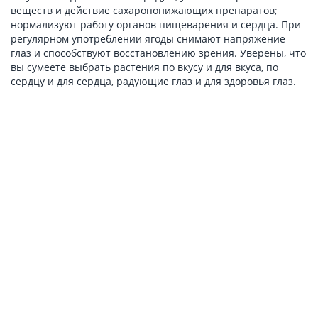
веществ и действие сахаропонижающих препаратов;
нормализуют работу органов пищеварения и сердца. При
регулярном употреблении ягоды снимают напряжение
глаз и способствуют восстановлению зрения. Уверены, что
вы сумеете выбрать растения по вкусу и для вкуса, по
сердцу и для сердца, радующие глаз и для здоровья глаз.