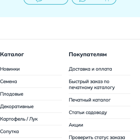
Каталог
Покупателям
Новинки
Доставка и оплата
Семена
Быстрый заказ по
печатному каталогу
Плодовые
Печатный каталог
Декоративные
Статьи садоводу
Картофель / Лук
Акции
Сопутка
Проверить статус заказа