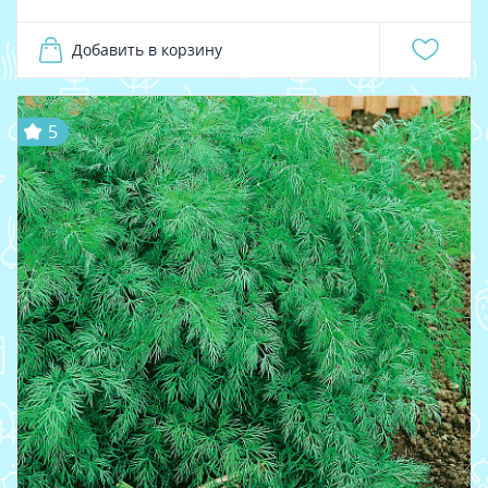
Добавить в корзину
5