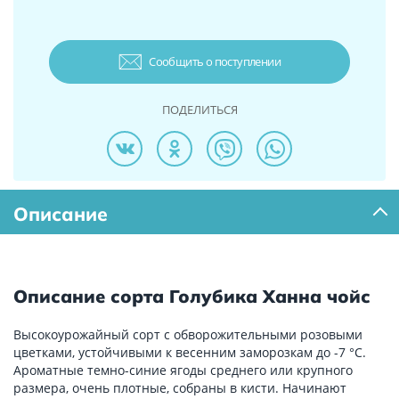
Сообщить о поступлении
ПОДЕЛИТЬСЯ
Описание
Описание сорта Голубика Ханна чойс
Высокоурожайный сорт с обворожительными розовыми
цветками, устойчивыми к весенним заморозкам до -7 °С.
Ароматные темно-синие ягоды среднего или крупного
размера, очень плотные, собраны в кисти. Начинают