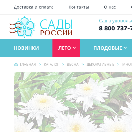
Доставка и оплата
Контакты
О нас
Сад в удоволь
8 800 737-
НОВИНКИ
ЛЕТО
ПЛОДОВЫЕ
ГЛАВНАЯ
КАТАЛОГ
ВЕСНА
ДЕКОРАТИВНЫЕ
МНОГ