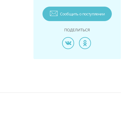
Сообщить о поступлении
ПОДЕЛИТЬСЯ