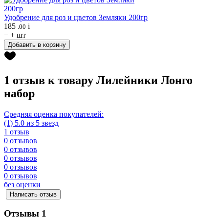
Удобрение для роз и цветов
Земляки 200гр
185
i
.00
−
+
шт
Добавить в корзину
1 отзыв к товару Лилейники Лонго
набор
Средняя оценка покупателей:
(1) 5.0 из 5 звезд
1 отзыв
0 отзывов
0 отзывов
0 отзывов
0 отзывов
0 отзывов
без оценки
Написать отзыв
Отзывы
1