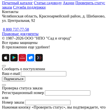
Печатный каталог
Статьи садоводу
Акции
Проверить статус
заказа
Служба поддержки
Контакты
Челябинская область, Красноармейский район, д. Шибаново,
ул. Центральная, 92
8 800 737-77-58
Правовые документы
© 1987–2026 ООО "НПО "Сад и огород"
Все права защищены
В приложении еще удобнее!
Сообщить о поступлении
Ваш e-mail
Подписаться
Проверка статуса заказа
Регистрационный номер
или
Номер заказа
Нажимая кнопку «Проверить статус», вы подтверждаете, что