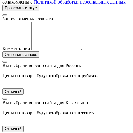
ознакомлены с
Политикой обработки персональных данных
.
Проверить статус
Запрос отмены/ возврата
Комментарий
Отправить запрос
Вы выбрали версию сайта
для России.
Цены на товары будут отображаться
в рублях.
Отлично!
Вы выбрали версию сайта
для Казахстана.
Цены на товары будут отображаться
в тенге.
Отлично!