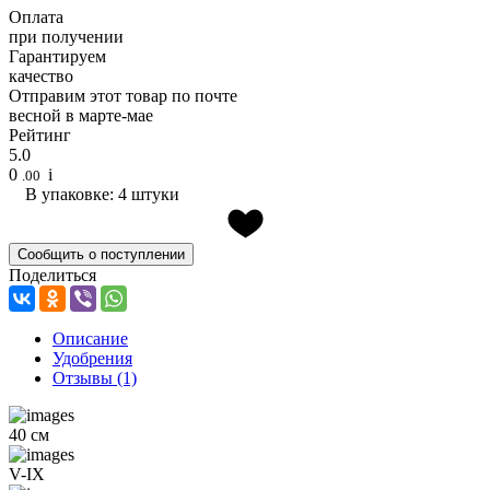
Оплата
при получении
Гарантируем
качество
Отправим этот товар по почте
весной в марте-мае
Рейтинг
5.0
0
i
.00
В упаковке: 4 штуки
Сообщить о поступлении
Поделиться
Описание
Удобрения
Отзывы
(1)
40 см
V-IX