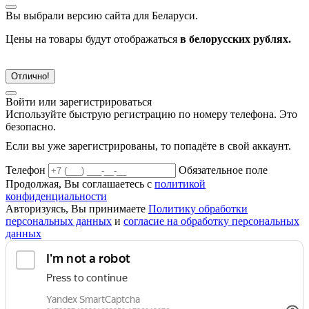
Вы выбрали версию сайта
для Беларуси.
Цены на товары будут отображаться
в белорусских рублях.
Отлично!
Войти или зарегистрироваться
Используйте быструю регистрацию по номеру телефона. Это
безопасно.
Если вы уже зарегистрированы, то попадёте в свой аккаунт.
Телефон
Обязательное поле
Продолжая, Вы соглашаетесь с
политикой
конфиденциальности
Авторизуясь, Вы принимаете
Политику обработки
персональных данных
и
согласие на обработку персональных
данных