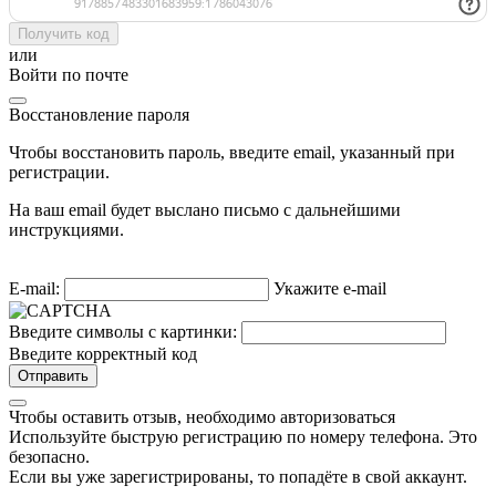
Получить код
или
Войти по почте
Восстановление пароля
Чтобы восстановить пароль, введите email, указанный при
регистрации.
На ваш email будет выслано письмо с дальнейшими
инструкциями.
E-mail:
Укажите e-mail
Введите символы с картинки:
Введите корректный код
Отправить
Чтобы оставить отзыв, необходимо авторизоваться
Используйте быструю регистрацию по номеру телефона. Это
безопасно.
Если вы уже зарегистрированы, то попадёте в свой аккаунт.