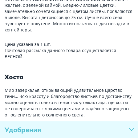
жёлтые, с зелёной каймой. Бледно-лиловые цветки,
замечательно сочетающиеся с цветом листвы, появляются
в июле. Высота цветоносов до 75 см. Лучше всего себя
чувствует в полутени. Можно использовать для посадки в
контейнеры.
Цена указана за 1 шт.
Почтовая рассылка данного товара осуществляется
ВЕСНОЙ.
Хоста
Мир зазеркалья, открывающий удивительное царство
тени… Всю красоту и благородство листьев по достоинству
можно оценить только в тенистых уголках сада, где хосты
не соперничают с яркими цветами и надёжно защищены
от ослепительного солнечного света.
Удобрения