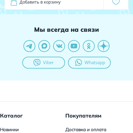
Добавить в корзину
Мы всегда на связи
Viber
Whatsapp
Каталог
Покупателям
Новинки
Доставка и оплата