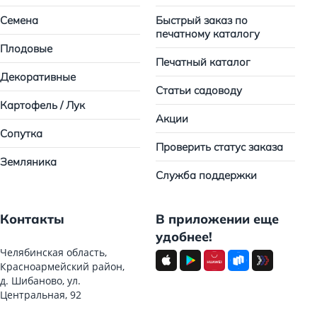
Семена
Быстрый заказ по
печатному каталогу
Плодовые
Печатный каталог
Декоративные
Статьи садоводу
Картофель / Лук
Акции
Сопутка
Проверить статус заказа
Земляника
Служба поддержки
Контакты
В приложении еще
удобнее!
Челябинская область,
Красноармейский район,
д. Шибаново, ул.
Центральная, 92