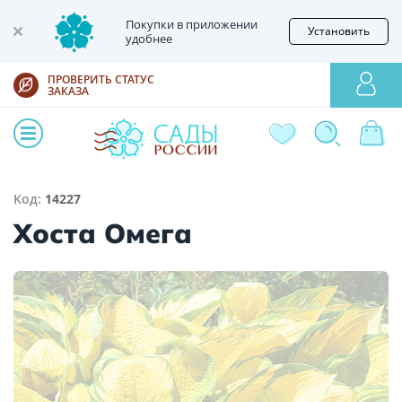
Покупки в приложении
Установить
удобнее
ПРОВЕРИТЬ СТАТУС
ЗАКАЗА
Код:
14227
Хоста Омега