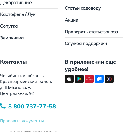
Декоративные
Статьи садоводу
Картофель / Лук
Акции
Сопутка
Проверить статус заказа
Земляника
Служба поддержки
Контакты
В приложении еще
удобнее!
Челябинская область,
Красноармейский район,
д. Шибаново, ул.
Центральная, 92
8 800 737-77-58
Правовые документы