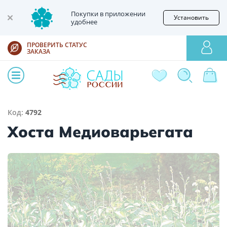
Покупки в приложении
Установить
удобнее
ПРОВЕРИТЬ СТАТУС
ЗАКАЗА
Код:
4792
Хоста Медиоварьегата