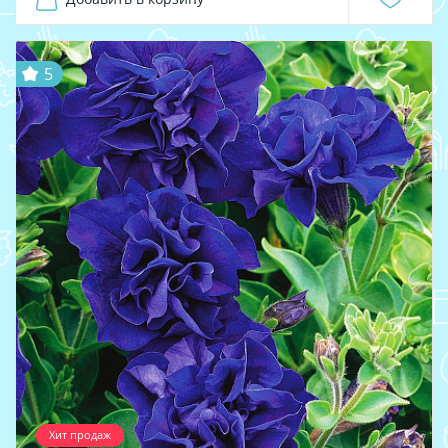
5
Хит продаж