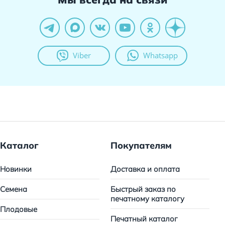
Viber
Whatsapp
Каталог
Покупателям
Новинки
Доставка и оплата
Семена
Быстрый заказ по
печатному каталогу
Плодовые
Печатный каталог