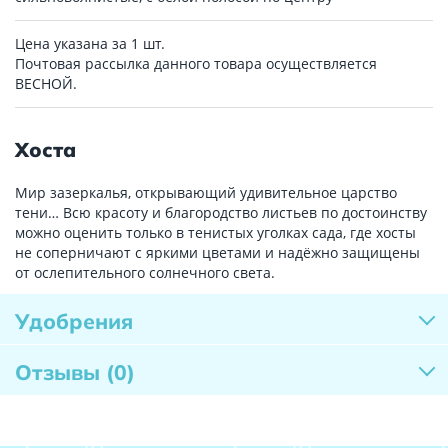
Цена указана за 1 шт.
Почтовая рассылка данного товара осуществляется
ВЕСНОЙ.
Хоста
Мир зазеркалья, открывающий удивительное царство
тени… Всю красоту и благородство листьев по достоинству
можно оценить только в тенистых уголках сада, где хосты
не соперничают с яркими цветами и надёжно защищены
от ослепительного солнечного света.
Удобрения
Отзывы
(0)