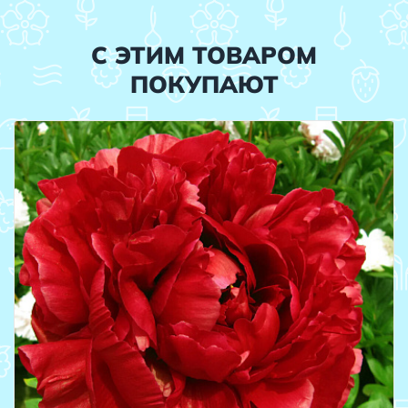
С ЭТИМ ТОВАРОМ
ПОКУПАЮТ