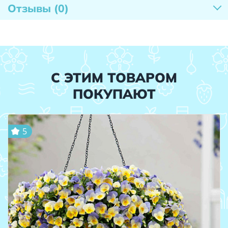
Отзывы
(0)
С ЭТИМ ТОВАРОМ
ПОКУПАЮТ
5