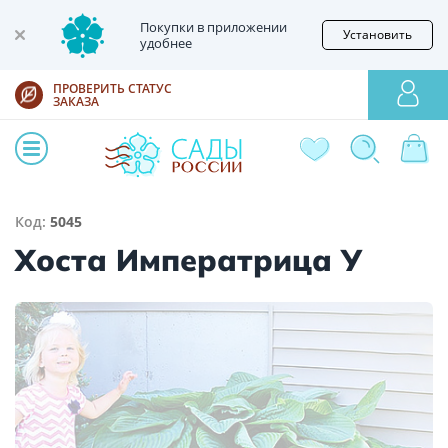
Покупки в приложении
Установить
удобнее
ПРОВЕРИТЬ СТАТУС
ЗАКАЗА
Код:
5045
Хоста Императрица У