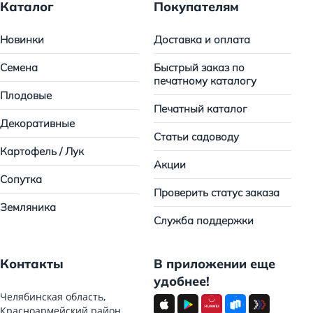
Каталог
Покупателям
Новинки
Доставка и оплата
Семена
Быстрый заказ по
печатному каталогу
Плодовые
Печатный каталог
Декоративные
Статьи садоводу
Картофель / Лук
Акции
Сопутка
Проверить статус заказа
Земляника
Служба поддержки
Контакты
В приложении еще
удобнее!
Челябинская область,
Красноармейский район,