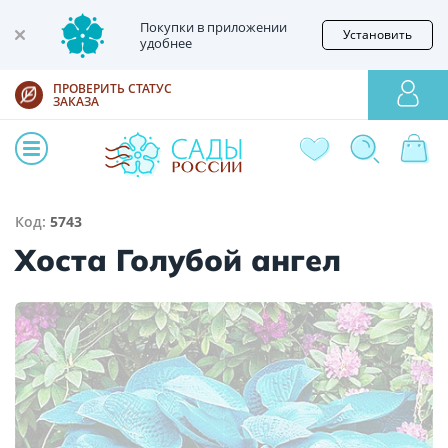
Покупки в приложении
Установить
удобнее
ПРОВЕРИТЬ СТАТУС
ЗАКАЗА
Код:
5743
Хоста Голубой ангел