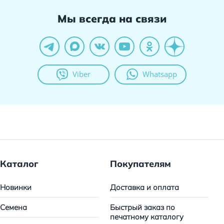
Мы всегда на связи
Viber
Whatsapp
Каталог
Покупателям
Новинки
Доставка и оплата
Семена
Быстрый заказ по
печатному каталогу