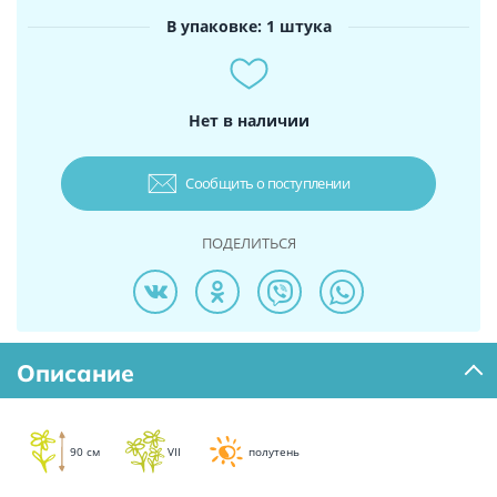
В упаковке: 1 штука
Нет в наличии
Сообщить о поступлении
ПОДЕЛИТЬСЯ
Описание
90 см
VII
полутень