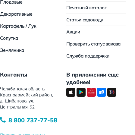
Плодовые
Печатный каталог
Декоративные
Статьи садоводу
Картофель / Лук
Акции
Сопутка
Проверить статус заказа
Земляника
Служба поддержки
Контакты
В приложении еще
удобнее!
Челябинская область,
Красноармейский район,
д. Шибаново, ул.
Центральная, 92
8 800 737-77-58
Правовые документы