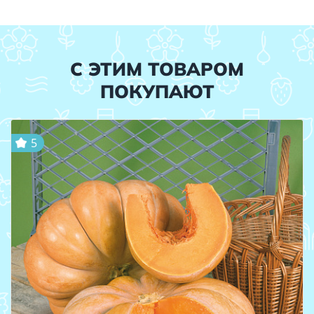
С ЭТИМ ТОВАРОМ
ПОКУПАЮТ
5