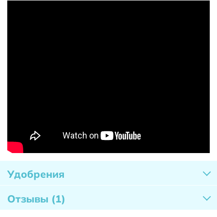
Удобрения
Отзывы
(1)