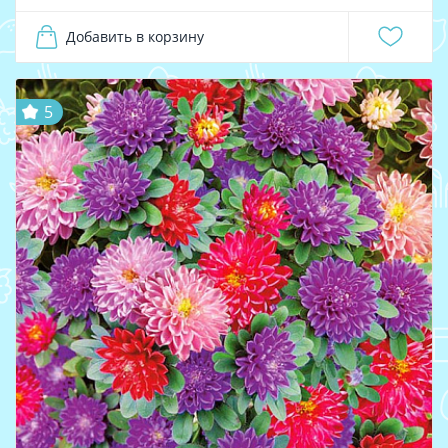
Добавить в корзину
5