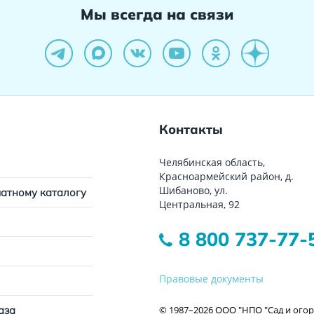
Мы всегда на связи
Контакты
Челябинская область,
Красноармейский район, д.
Шибаново, ул.
чатному каталогу
Центральная, 92
8 800 737-77-
Правовые документы
© 1987–2026 ООО "НПО "Сад и огор
аза