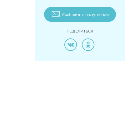
Сообщить о поступлении
ПОДЕЛИТЬСЯ