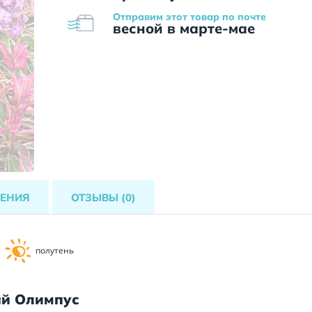
Отправим этот товар по почте
весной в марте-мае
ЕНИЯ
ОТЗЫВЫ
(0)
полутень
ый Олимпус