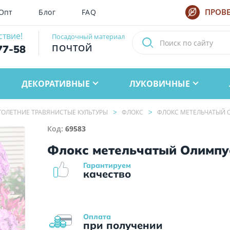
Опт
Блог
FAQ
ПРОВЕ
ствие!
Посадочный материал
ПОЧТОЙ
77-58
ДЕКОРАТИВНЫЕ
ЛУКОВИЧНЫЕ
ОЛЕТНИЕ ТРАВЯНИСТЫЕ КУЛЬТУРЫ
ФЛОКС
ФЛОКС МЕТЕЛЬЧАТЫЙ 
Код:
69583
Флокс метельчатый Олимпу
Гарантируем
качество
Оплата
при получении