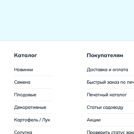
Каталог
Покупателям
Новинки
Доставка и оплата
Семена
Быстрый заказ по пе
Плодовые
Печатный каталог
Декоративные
Статьи садоводу
Картофель / Лук
Акции
Сопутка
Проверить статус зак