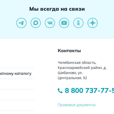
Мы всегда на связи
Контакты
Челябинская область,
Красноармейский район, д.
Шибаново, ул.
чатному каталогу
Центральная, 92
8 800 737-77-
Правовые документы