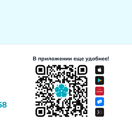
В приложении еще удобнее!
58