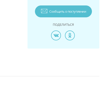
Сообщить о поступлении
ПОДЕЛИТЬСЯ