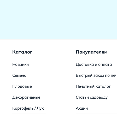
Каталог
Покупателям
Новинки
Доставка и оплата
Семена
Быстрый заказ по пе
Плодовые
Печатный каталог
Декоративные
Статьи садоводу
Картофель / Лук
Акции