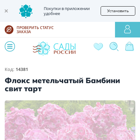
Покупки в приложении
Установить
удобнее
ПРОВЕРИТЬ СТАТУС
ЗАКАЗА
Код:
14381
Флокс метельчатый Бамбини
свит тарт