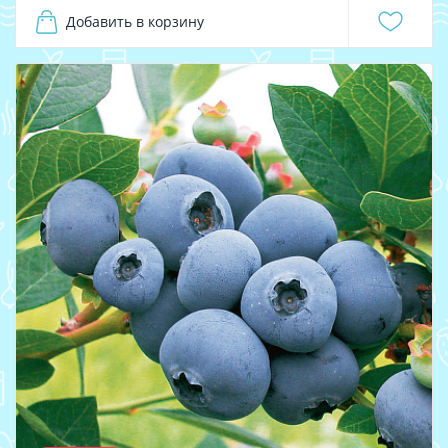
Добавить в корзину