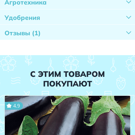
Агротехника
Удобрения
Отзывы
(1)
С ЭТИМ ТОВАРОМ
ПОКУПАЮТ
4.9