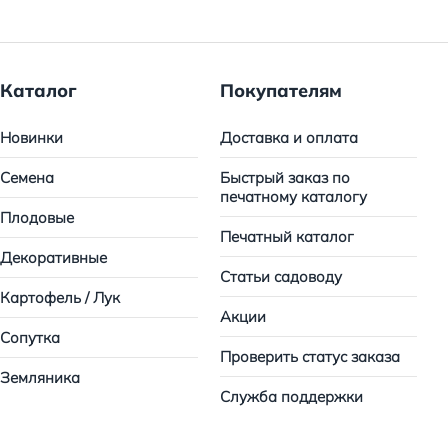
Каталог
Покупателям
Новинки
Доставка и оплата
Семена
Быстрый заказ по
печатному каталогу
Плодовые
Печатный каталог
Декоративные
Статьи садоводу
Картофель / Лук
Акции
Сопутка
Проверить статус заказа
Земляника
Служба поддержки