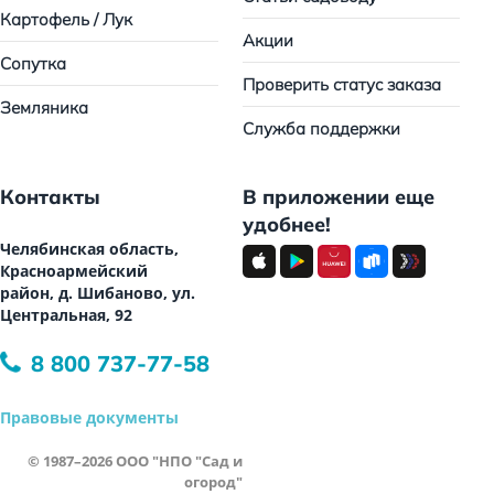
Картофель / Лук
Акции
Сопутка
Проверить статус заказа
Земляника
Служба поддержки
Контакты
В приложении еще
удобнее!
Челябинская область,
Красноармейский
район, д. Шибаново, ул.
Центральная, 92
8 800 737-77-58
Правовые документы
© 1987–2026 ООО "НПО "Сад и
огород"