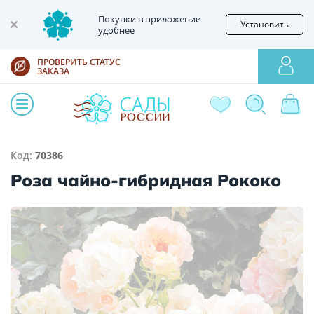
Покупки в приложении
Установить
удобнее
ПРОВЕРИТЬ СТАТУС
ЗАКАЗА
Код:
70386
Роза чайно-гибридная Рококо