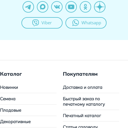
Viber
Whatsapp
Каталог
Покупателям
Новинки
Доставка и оплата
Семена
Быстрый заказ по
печатному каталогу
Плодовые
Печатный каталог
Декоративные
Статьи садоводу