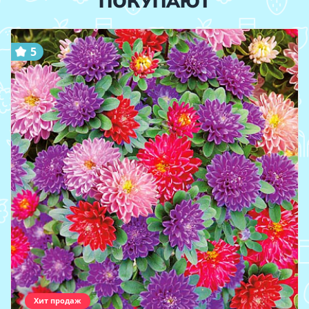
ПОКУПАЮТ
5
Хит продаж