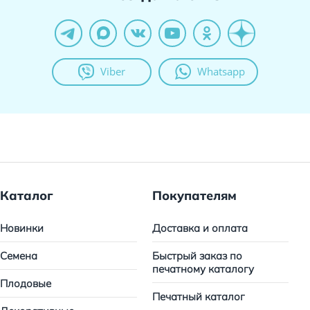
Viber
Whatsapp
Каталог
Покупателям
Новинки
Доставка и оплата
Семена
Быстрый заказ по
печатному каталогу
Плодовые
Печатный каталог