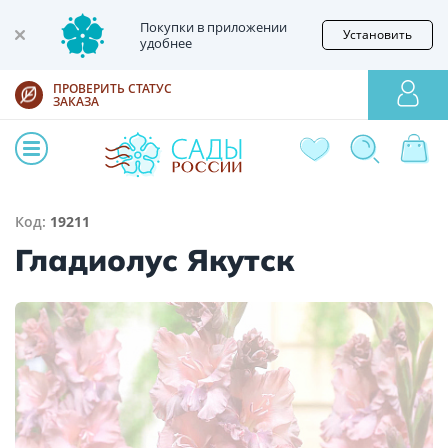
Покупки в приложении
Установить
удобнее
ПРОВЕРИТЬ СТАТУС
ЗАКАЗА
Код:
19211
Гладиолус Якутск