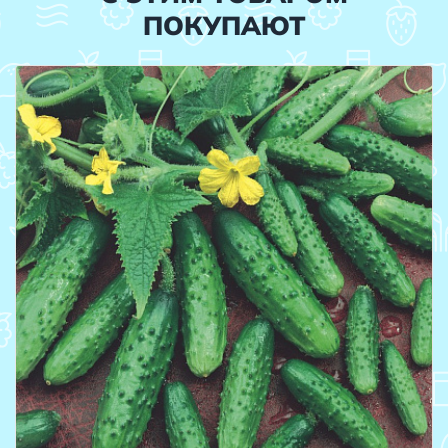
ПОКУПАЮТ