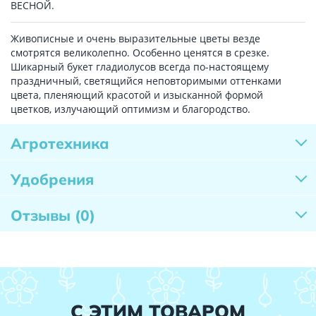
ВЕСНОЙ.
Живописные и очень выразительные цветы везде
смотрятся великолепно. Особенно ценятся в срезке.
Шикарный букет гладиолусов всегда по-настоящему
праздничный, светящийся неповторимыми оттенками
цвета, пленяющий красотой и изысканной формой
цветков, излучающий оптимизм и благородство.
Агротехника
Удобрения
Отзывы
(0)
С ЭТИМ ТОВАРОМ