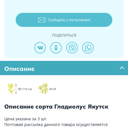
Сообщить о поступлении
ПОДЕЛИТЬСЯ
Описание
90-110 см
VII-IX
Описание сорта Гладиолус Якутск
Цена указана за 3 шт.
Почтовая рассылка данного товара осуществляется