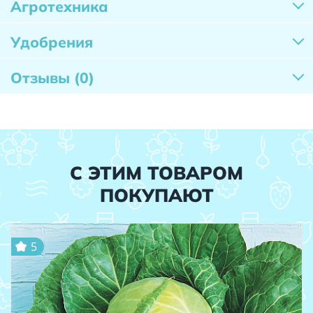
Агротехника
Удобрения
Отзывы
(0)
С ЭТИМ ТОВАРОМ
ПОКУПАЮТ
5