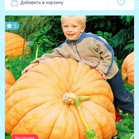
Добавить в корзину
5
Хит продаж