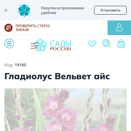
Покупки в приложении
Установить
удобнее
ПРОВЕРИТЬ СТАТУС
ЗАКАЗА
Код:
19185
Гладиолус Вельвет айс