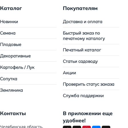
Каталог
Покупателям
Новинки
Доставка и оплата
Семена
Быстрый заказ по
печатному каталогу
Плодовые
Печатный каталог
Декоративные
Статьи садоводу
Картофель / Лук
Акции
Сопутка
Проверить статус заказа
Земляника
Служба поддержки
Контакты
В приложении еще
удобнее!
Челябинская область,