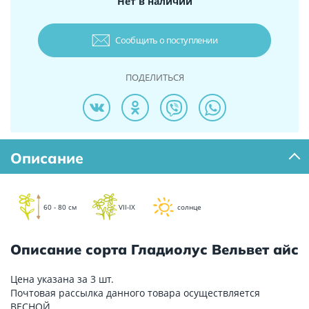
Нет в наличии
Сообщить о поступлении
ПОДЕЛИТЬСЯ
Описание
60 - 80 см
VII-IX
солнце
Описание сорта Гладиолус Вельвет айс
Цена указана за 3 шт.
Почтовая рассылка данного товара осуществляется
ВЕСНОЙ.