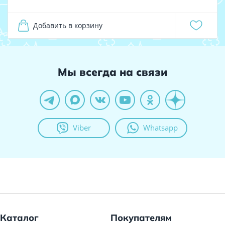
Добавить в корзину
Мы всегда на связи
Viber
Whatsapp
Каталог
Покупателям