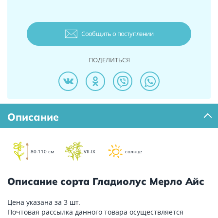
Сообщить о поступлении
ПОДЕЛИТЬСЯ
Описание
80-110 см
VII-IX
солнце
Описание сорта Гладиолус Мерло Айс
Цена указана за 3 шт.
Почтовая рассылка данного товара осуществляется