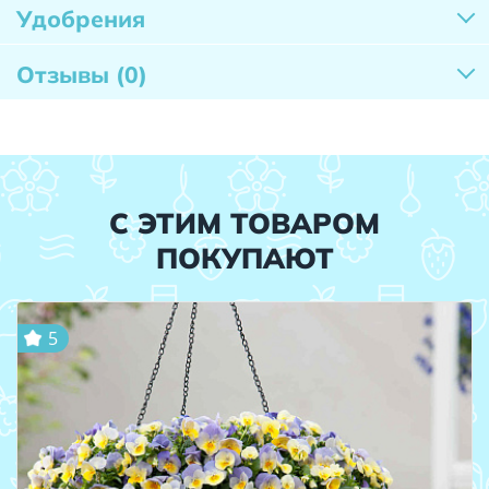
Удобрения
Отзывы
(0)
С ЭТИМ ТОВАРОМ
ПОКУПАЮТ
5