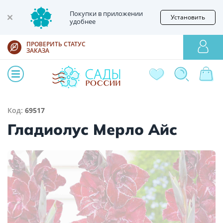
Покупки в приложении
Установить
удобнее
ПРОВЕРИТЬ СТАТУС
ЗАКАЗА
Код:
69517
Гладиолус Мерло Айс