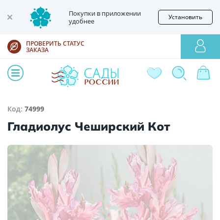
Покупки в приложении
Установить
удобнее
ПРОВЕРИТЬ СТАТУС
ЗАКАЗА
Код:
74999
Гладиолус Чеширский Кот