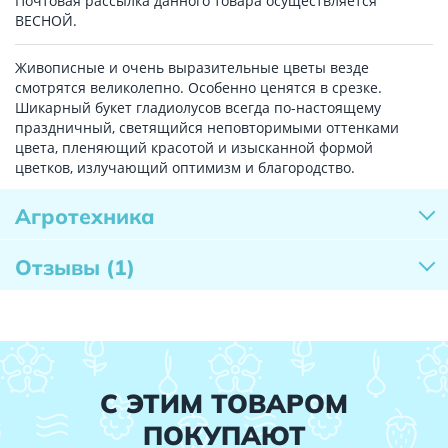
Почтовая рассылка данного товара осуществляется
ВЕСНОЙ.
Живописные и очень выразительные цветы везде
смотрятся великолепно. Особенно ценятся в срезке.
Шикарный букет гладиолусов всегда по-настоящему
праздничный, светящийся неповторимыми оттенками
цвета, пленяющий красотой и изысканной формой
цветков, излучающий оптимизм и благородство.
Агротехника
Отзывы
(1)
С ЭТИМ ТОВАРОМ
ПОКУПАЮТ