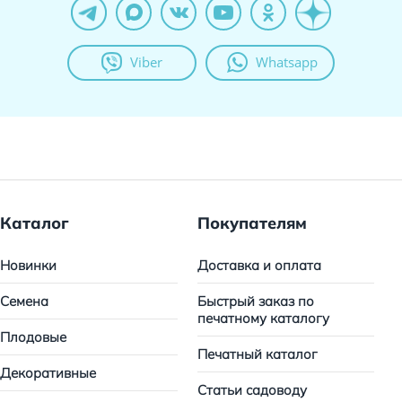
Viber
Whatsapp
Каталог
Покупателям
Новинки
Доставка и оплата
Семена
Быстрый заказ по
печатному каталогу
Плодовые
Печатный каталог
Декоративные
Статьи садоводу