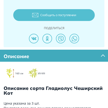
Сообщить о поступлении
ПОДЕЛИТЬСЯ
Описание
160 см
VII-VIII
Описание сорта Гладиолус Чеширский
Кот
Цена указана за 3 шт.