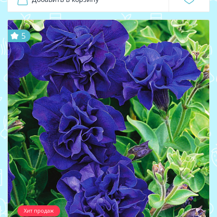
5
Хит продаж