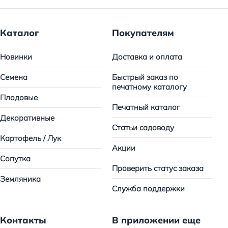
Каталог
Покупателям
Новинки
Доставка и оплата
Семена
Быстрый заказ по
печатному каталогу
Плодовые
Печатный каталог
Декоративные
Статьи садоводу
Картофель / Лук
Акции
Сопутка
Проверить статус заказа
Земляника
Служба поддержки
Контакты
В приложении еще