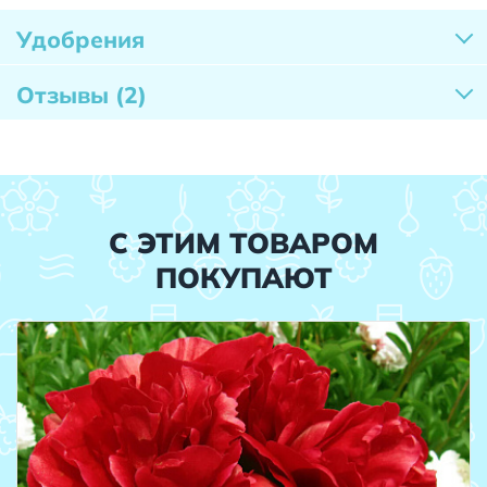
Удобрения
Отзывы
(2)
С ЭТИМ ТОВАРОМ
ПОКУПАЮТ