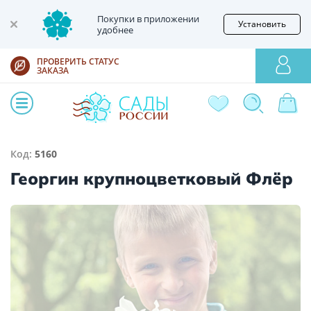
Покупки в приложении
Установить
удобнее
ПРОВЕРИТЬ СТАТУС
ЗАКАЗА
Код:
5160
Георгин крупноцветковый Флёр