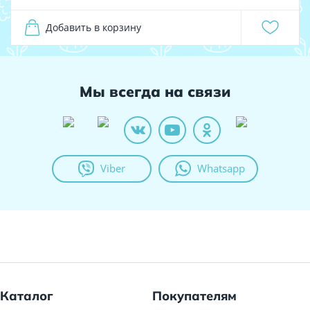
Добавить в корзину
Мы всегда на связи
Viber
Whatsapp
Каталог
Покупателям