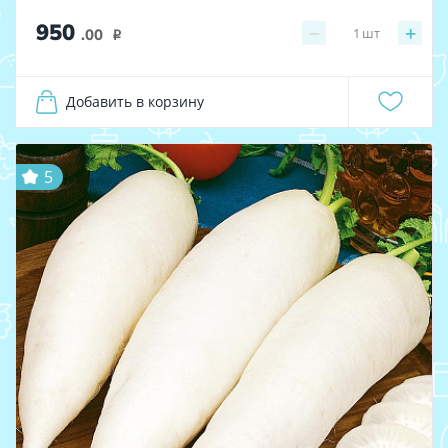
950
−
+
1
шт
.00
i
Добавить в корзину
5