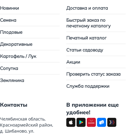
Новинки
Доставка и оплата
Семена
Быстрый заказ по
печатному каталогу
Плодовые
Печатный каталог
Декоративные
Статьи садоводу
Картофель / Лук
Акции
Сопутка
Проверить статус заказа
Земляника
Служба поддержки
Контакты
В приложении еще
удобнее!
Челябинская область,
Красноармейский район,
д. Шибаново, ул.