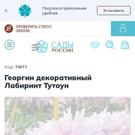
Покупки в приложении
Установить
удобнее
ПРОВЕРИТЬ СТАТУС
ЗАКАЗА
Код:
74611
Георгин декоративный
Лабиринт Тутоун