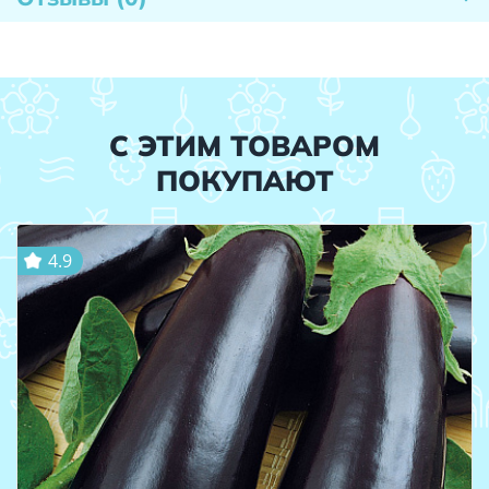
С ЭТИМ ТОВАРОМ
ПОКУПАЮТ
4.9