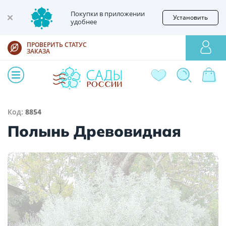
Покупки в приложении
Установить
удобнее
ПРОВЕРИТЬ СТАТУС
ЗАКАЗА
Код:
8854
Полынь Древовидная