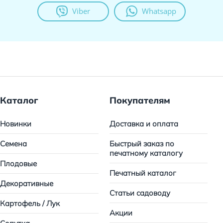
Viber
Whatsapp
Каталог
Покупателям
Новинки
Доставка и оплата
Семена
Быстрый заказ по
печатному каталогу
Плодовые
Печатный каталог
Декоративные
Статьи садоводу
Картофель / Лук
Акции