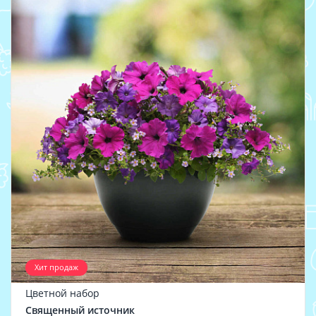
Хит продаж
Цветной набор
Священный источник