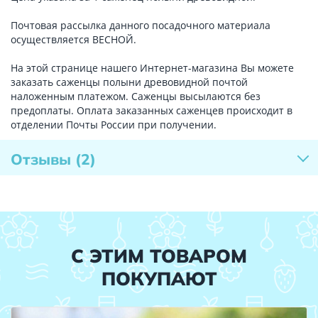
Почтовая рассылка данного посадочного материала
осуществляется ВЕСНОЙ.
На этой странице нашего Интернет-магазина Вы можете
заказать саженцы полыни древовидной почтой
наложенным платежом. Саженцы высылаются без
предоплаты. Оплата заказанных саженцев происходит в
отделении Почты России при получении.
Отзывы
(2)
С ЭТИМ ТОВАРОМ
ПОКУПАЮТ