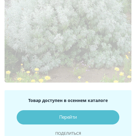
Товар доступен в осеннем каталоге
Перейти
ПОДЕЛИТЬСЯ