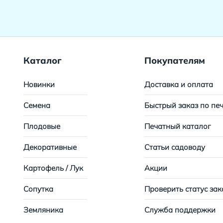
Каталог
Покупателям
Новинки
Доставка и оплата
Семена
Быстрый заказ по пе
Плодовые
Печатный каталог
Декоративные
Статьи садоводу
Картофель / Лук
Акции
Сопутка
Проверить статус зак
Земляника
Служба поддержки