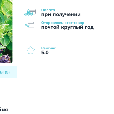
Оплата
при получении
Отправляем этот товар
почтой круглый год
Рейтинг
5.0
ВЫ
(5)
бая