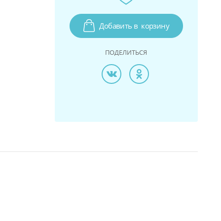
Добавить в
корзину
ПОДЕЛИТЬСЯ