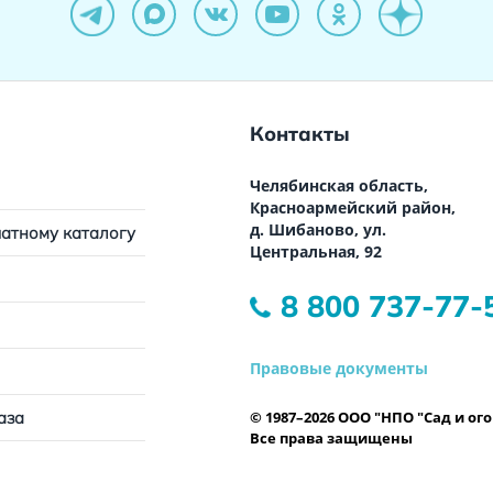
Контакты
Челябинская область,
Красноармейский район,
д. Шибаново, ул.
чатному каталогу
Центральная, 92
8 800 737-77-
Правовые документы
© 1987–2026 ООО "НПО "Сад и ог
аза
Все права защищены