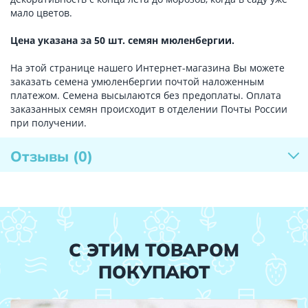
мало цветов.
Цена указана за 50 шт. семян мюленбергии.
На этой странице нашего Интернет-магазина Вы можете
заказать семена умюленбергии почтой наложенным
платежом. Семена высылаются без предоплаты. Оплата
заказанных семян происходит в отделении Почты России
при получении.
Отзывы
(0)
С ЭТИМ ТОВАРОМ
ПОКУПАЮТ