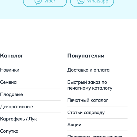
Viber
Whatsapp
Каталог
Покупателям
Новинки
Доставка и оплата
Семена
Быстрый заказ по
печатному каталогу
Плодовые
Печатный каталог
Декоративные
Статьи садоводу
Картофель / Лук
Акции
Сопутка
Проверить статус заказа