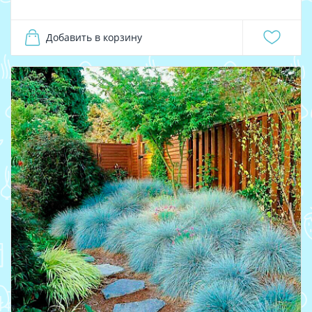
Добавить в корзину