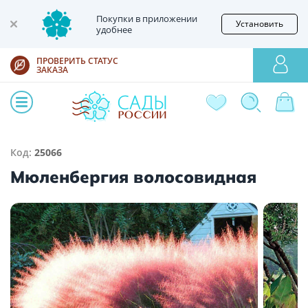
Покупки в приложении
Установить
удобнее
ПРОВЕРИТЬ СТАТУС
ЗАКАЗА
Код:
25066
Мюленбергия волосовидная