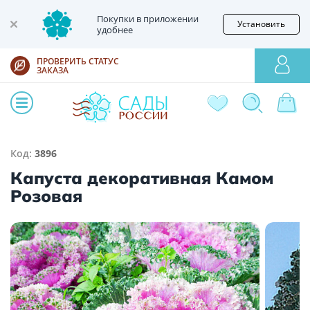
Покупки в приложении
Установить
удобнее
ПРОВЕРИТЬ СТАТУС
ЗАКАЗА
Код:
3896
Капуста декоративная Камом
Розовая