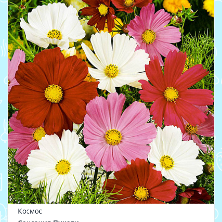
Космос