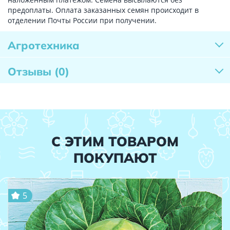
предоплаты. Оплата заказанных семян происходит в
отделении Почты России при получении.
Агротехника
Отзывы
(0)
С ЭТИМ ТОВАРОМ
ПОКУПАЮТ
5