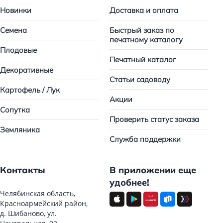
Новинки
Доставка и оплата
Семена
Быстрый заказ по
печатному каталогу
Плодовые
Печатный каталог
Декоративные
Статьи садоводу
Картофель / Лук
Акции
Сопутка
Проверить статус заказа
Земляника
Служба поддержки
Контакты
В приложении еще
удобнее!
Челябинская область,
Красноармейский район,
д. Шибаново, ул.