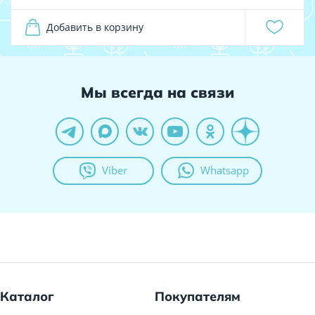
Добавить в корзину
Мы всегда на связи
Viber
Whatsapp
Каталог
Покупателям