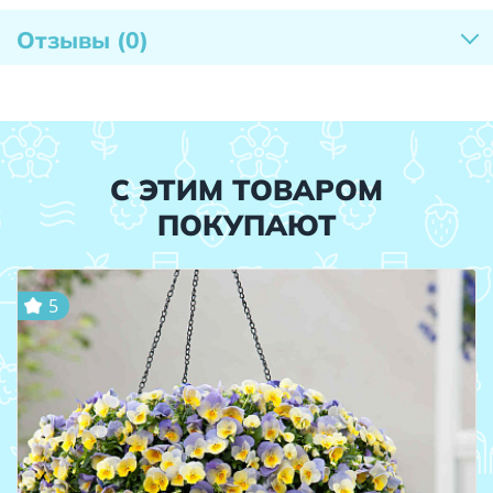
Отзывы
(0)
С ЭТИМ ТОВАРОМ
ПОКУПАЮТ
5