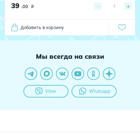
39
−
+
1
.00
i
Добавить в корзину
Мы всегда на связи
Viber
Whatsapp