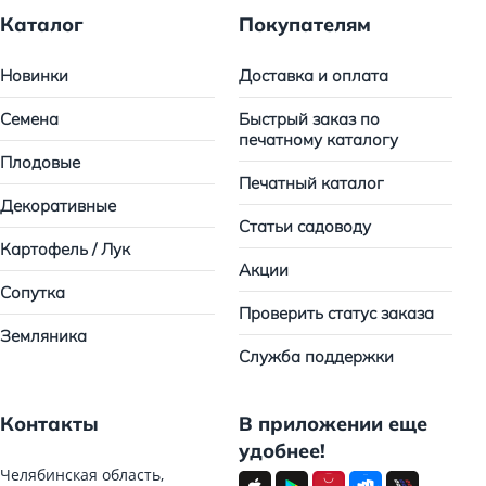
Каталог
Покупателям
Новинки
Доставка и оплата
Семена
Быстрый заказ по
печатному каталогу
Плодовые
Печатный каталог
Декоративные
Статьи садоводу
Картофель / Лук
Акции
Сопутка
Проверить статус заказа
Земляника
Служба поддержки
Контакты
В приложении еще
удобнее!
Челябинская область,