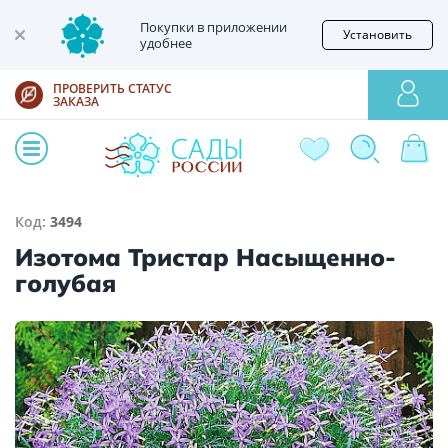
Покупки в приложении
Установить
удобнее
ПРОВЕРИТЬ СТАТУС
ЗАКАЗА
Код:
3494
Изотома Тристар Насыщенно-
голубая