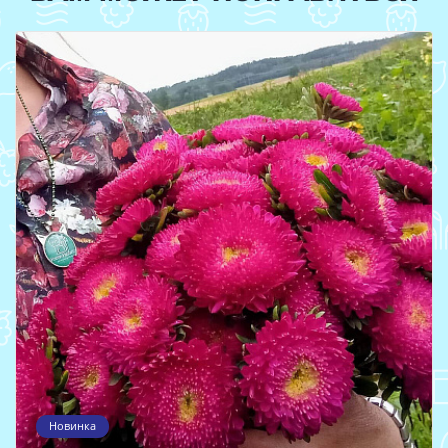
Новинка