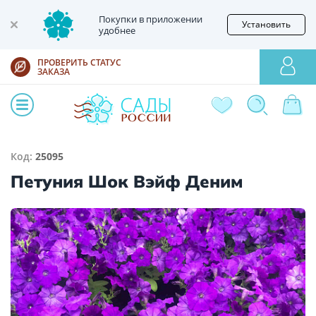
Покупки в приложении
Установить
удобнее
ПРОВЕРИТЬ СТАТУС
ЗАКАЗА
Код:
25095
Петуния Шок Вэйф Деним