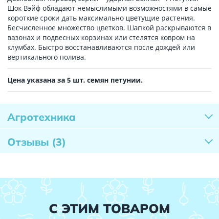
Шок Вэйф обладают немыслимыми возможностями в самые
короткие сроки дать максимально цветущие растения.
Бесчисленное множество цветков. Шапкой раскрываются в
вазонах и подвесных корзинах или стелятся ковром на
клумбах. Быстро восстанавливаются после дождей или
вертикального полива.
Цена указана за 5 шт. семян петунии.
Агротехника
Отзывы
(3)
С ЭТИМ ТОВАРОМ