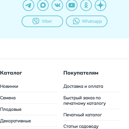
Viber
Whatsapp
Каталог
Покупателям
Новинки
Доставка и оплата
Семена
Быстрый заказ по
печатному каталогу
Плодовые
Печатный каталог
Декоративные
Статьи садоводу