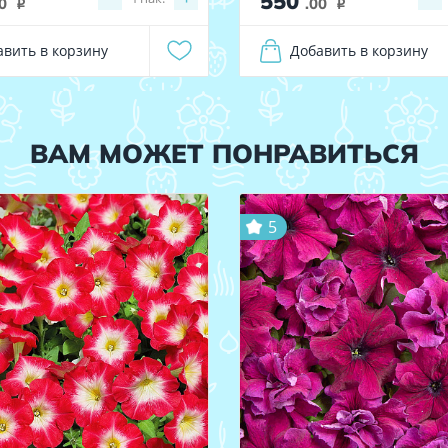
550
0
.00
i
i
авить в корзину
Добавить в корзину
ВАМ МОЖЕТ ПОНРАВИТЬСЯ
5