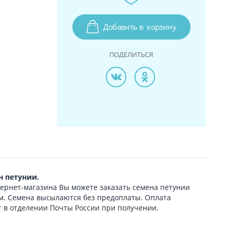
Добавить в
корзину
ПОДЕЛИТЬСЯ
н петунии.
ернет-магазина Вы можете заказать семена петунии
. Семена высылаются без предоплаты. Оплата
 в отделении Почты России при получении.