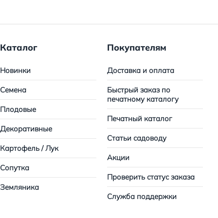
Каталог
Покупателям
Новинки
Доставка и оплата
Семена
Быстрый заказ по
печатному каталогу
Плодовые
Печатный каталог
Декоративные
Статьи садоводу
Картофель / Лук
Акции
Сопутка
Проверить статус заказа
Земляника
Служба поддержки