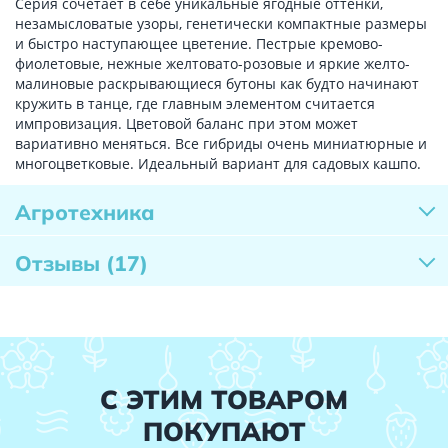
Серия сочетает в себе уникальные ягодные оттенки,
незамысловатые узоры, генетически компактные размеры
и быстро наступающее цветение. Пестрые кремово-
фиолетовые, нежные желтовато-розовые и яркие желто-
малиновые раскрывающиеся бутоны как будто начинают
кружить в танце, где главным элементом считается
импровизация. Цветовой баланс при этом может
вариативно меняться. Все гибриды очень миниатюрные и
многоцветковые. Идеальный вариант для садовых кашпо.
Агротехника
Отзывы
(17)
С ЭТИМ ТОВАРОМ
ПОКУПАЮТ