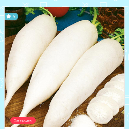
5
Хит продаж