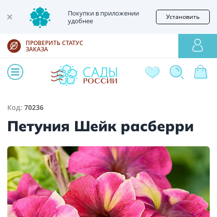
Покупки в приложении
Установить
удобнее
ПРОВЕРИТЬ СТАТУС
ЗАКАЗА
Код:
70236
Петуния Шейк расберри