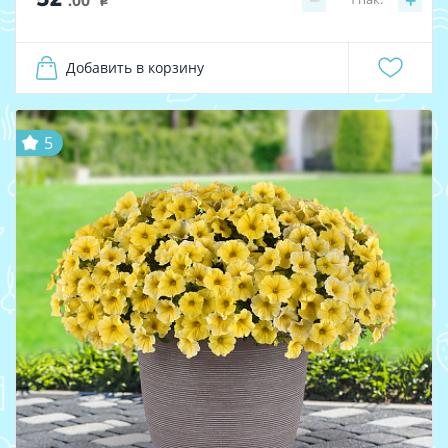
−
+
.00
i
Добавить в корзину
5