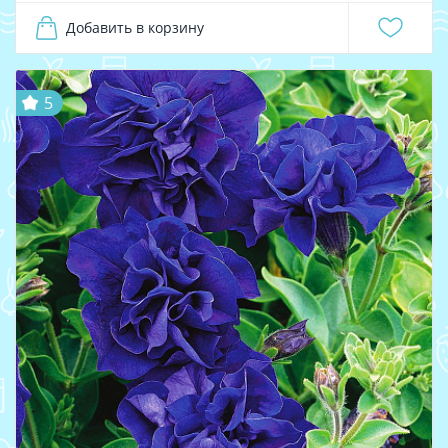
Добавить в корзину
5