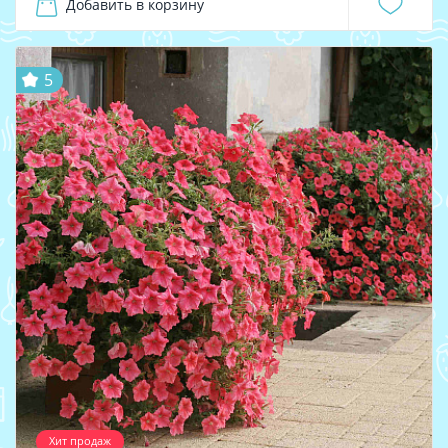
Добавить в корзину
5
Хит продаж