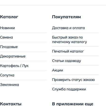
Каталог
Покупателям
Новинки
Доставка и оплата
Семена
Быстрый заказ по
печатному каталогу
Плодовые
Печатный каталог
Декоративные
Статьи садоводу
Картофель / Лук
Акции
Сопутка
Проверить статус заказа
Земляника
Служба поддержки
Контакты
В приложении еще