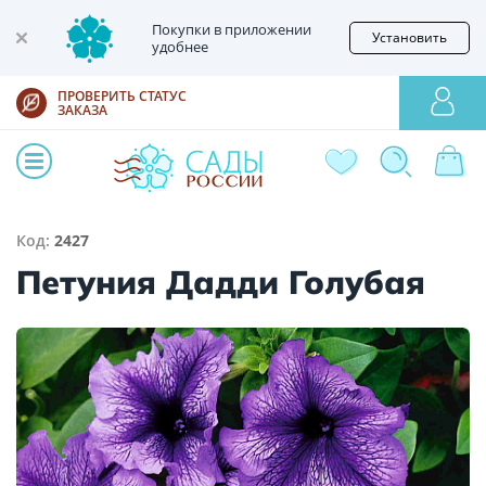
Покупки в приложении
Установить
удобнее
ПРОВЕРИТЬ СТАТУС
ЗАКАЗА
Код:
2427
Петуния Дадди Голубая