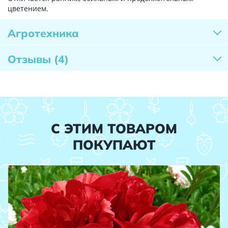
цветением.
Агротехника
Отзывы
(4)
С ЭТИМ ТОВАРОМ
ПОКУПАЮТ