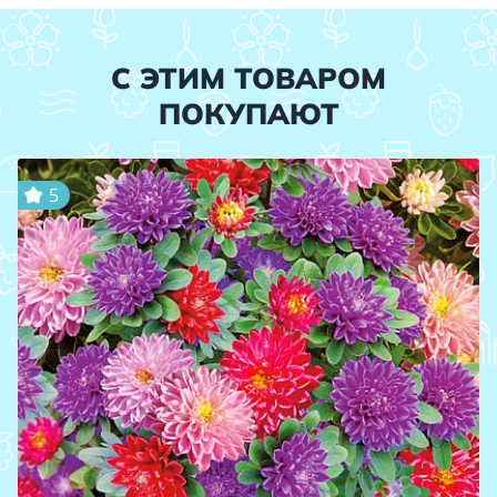
С ЭТИМ ТОВАРОМ
ПОКУПАЮТ
5