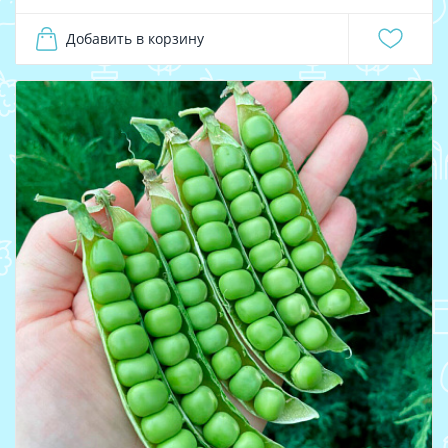
Добавить в корзину