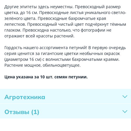
Другие эпитеты здесь неуместны. Превосходный размер
цветка, до 16 см. Превосходные листья уникального светло-
зелёного цвета. Превосходные бахромчатые края
лепестков. Превосходный чистый цвет подчёркнут тёмным
глазком. Превосходна настолько, что фотографии не
отражают всей красоты растений.
Гордость нашего ассортимента петуний! В первую очередь
серия ценится за гигантские цветки необычных окрасок
(диаметром 16 см) с волнистыми бахромчатыми краями.
Растение мощное, обильноцветущее.
Цена указана за 10 шт. семян петунии.
Агротехника
Отзывы
(1)