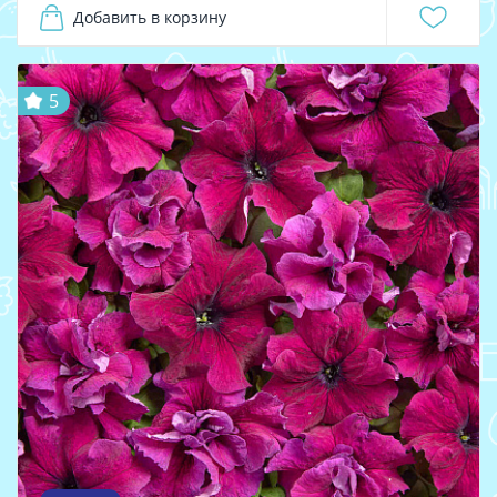
Добавить в корзину
5