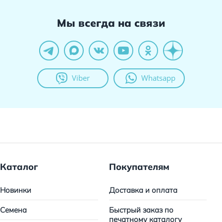
Мы всегда на связи
Viber
Whatsapp
Каталог
Покупателям
Новинки
Доставка и оплата
Семена
Быстрый заказ по
печатному каталогу