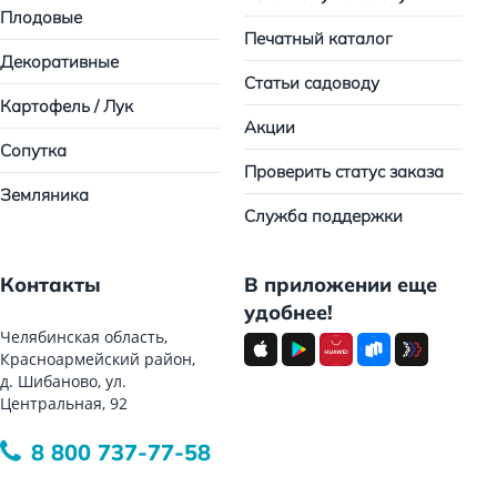
Плодовые
Печатный каталог
Декоративные
Статьи садоводу
Картофель / Лук
Акции
Сопутка
Проверить статус заказа
Земляника
Служба поддержки
Контакты
В приложении еще
удобнее!
Челябинская область,
Красноармейский район,
д. Шибаново, ул.
Центральная, 92
8 800 737-77-58