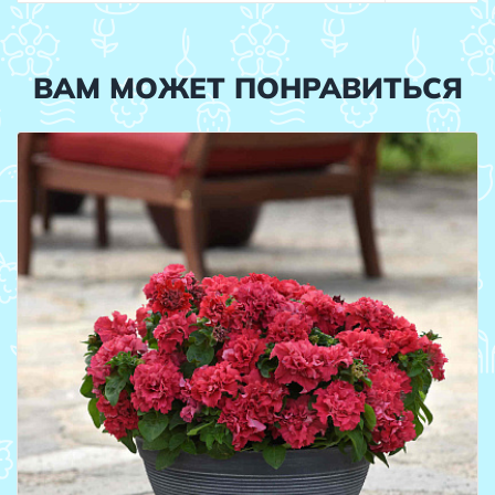
ВАМ МОЖЕТ ПОНРАВИТЬСЯ