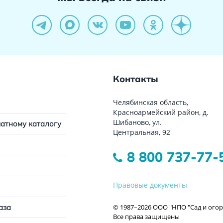
Контакты
Челябинская область,
Красноармейский район, д.
Шибаново, ул.
чатному каталогу
Центральная, 92
8 800 737-77-
Правовые документы
© 1987–2026 ООО "НПО "Сад и огор
аза
Все права защищены