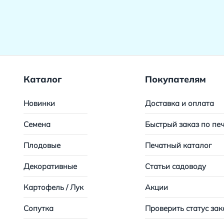
Каталог
Покупателям
Новинки
Доставка и оплата
Семена
Быстрый заказ по пе
Плодовые
Печатный каталог
Декоративные
Статьи садоводу
Картофель / Лук
Акции
Сопутка
Проверить статус зак