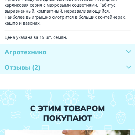
карликовая серия с махровыми соцветиями. Габитус
выравненный, компактный, неразваливающийся.
Наиболее выигрышно смотрится в больших контейнерах,
кашпо и вазонах.
Цена указана за 15 шт. семян.
Агротехника
Отзывы
(2)
С ЭТИМ ТОВАРОМ
ПОКУПАЮТ