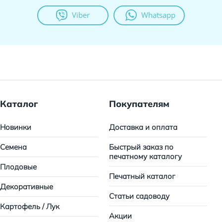
Viber
Whatsapp
Каталог
Покупателям
Новинки
Доставка и оплата
Семена
Быстрый заказ по
печатному каталогу
Плодовые
Печатный каталог
Декоративные
Статьи садоводу
Картофель / Лук
Акции