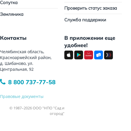
Сопутка
Проверить статус заказа
Земляника
Служба поддержки
Контакты
В приложении еще
удобнее!
Челябинская область,
Красноармейский район,
д. Шибаново, ул.
Центральная, 92
8 800 737-77-58
Правовые документы
© 1987–2026 ООО "НПО "Сад и
огород"
Все права защищены