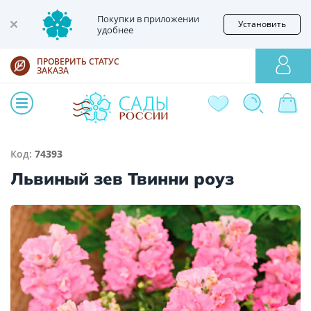
Покупки в приложении
Установить
удобнее
ПРОВЕРИТЬ СТАТУС
ЗАКАЗА
Код:
74393
Львиный зев Твинни роуз