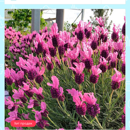
Хит продаж