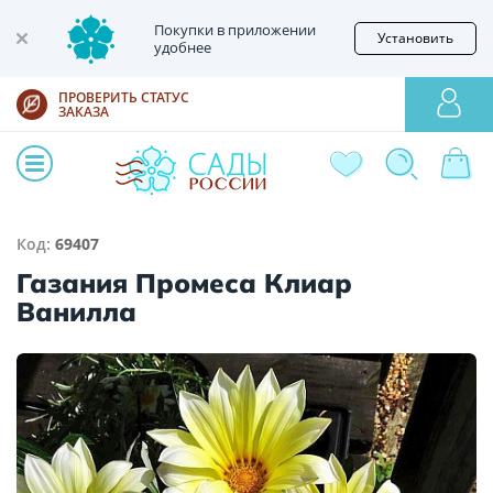
Покупки в приложении
Установить
удобнее
ПРОВЕРИТЬ СТАТУС
ЗАКАЗА
Код:
69407
Газания Промеса Клиар
Ванилла