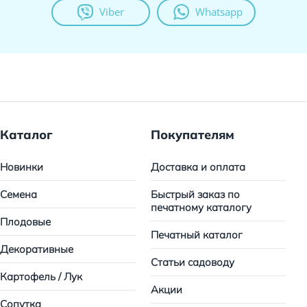
Viber
Whatsapp
Каталог
Покупателям
Новинки
Доставка и оплата
Семена
Быстрый заказ по
печатному каталогу
Плодовые
Печатный каталог
Декоративные
Статьи садоводу
Картофель / Лук
Акции
Сопутка