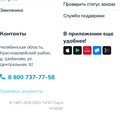
Проверить статус заказа
Земляника
Служба поддержки
Контакты
В приложении еще
удобнее!
Челябинская область,
Красноармейский район,
д. Шибаново, ул.
Центральная, 92
8 800 737-77-58
Правовые документы
© 1987–2026 ООО "НПО "Сад и
огород"
Все права защищены