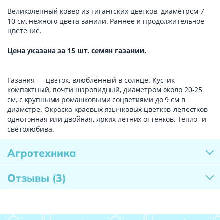
Великолепный ковер из гигантских цветков, диаметром 7-
10 см, нежного цвета ванили. Раннее и продолжительное
цветение.
Цена указана за 15 шт. семян газании.
Газания — цветок, влюблённый в солнце. Кустик
компактный, почти шаровидный, диаметром около 20-25
см, с крупными ромашковыми соцветиями до 9 см в
диаметре. Окраска краевых язычковых цветков-лепестков
однотонная или двойная, ярких летних оттенков. Тепло- и
светолюбива.
Агротехника
Отзывы
(3)