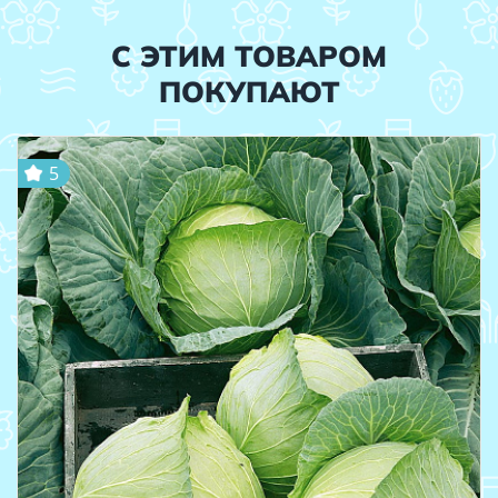
С ЭТИМ ТОВАРОМ
ПОКУПАЮТ
5