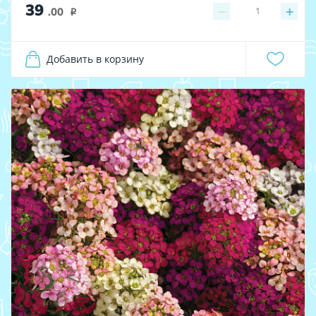
39
−
+
1
.00
i
Добавить в корзину