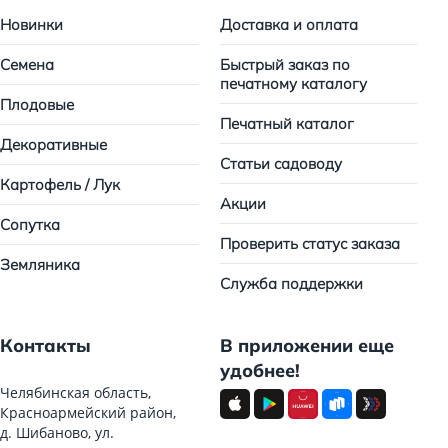
Новинки
Доставка и оплата
Семена
Быстрый заказ по
печатному каталогу
Плодовые
Печатный каталог
Декоративные
Статьи садоводу
Картофель / Лук
Акции
Сопутка
Проверить статус заказа
Земляника
Служба поддержки
Контакты
В приложении еще
удобнее!
Челябинская область,
Красноармейский район,
д. Шибаново, ул.