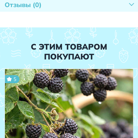
Отзывы
(0)
С ЭТИМ ТОВАРОМ
ПОКУПАЮТ
5