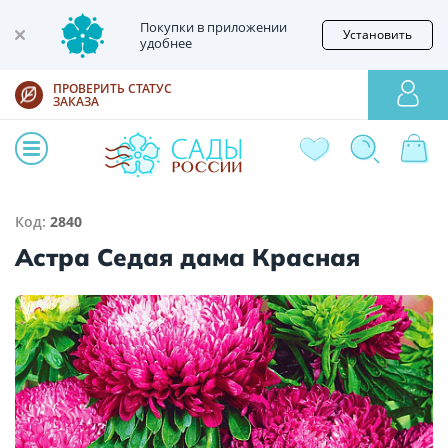
Покупки в приложении
Установить
удобнее
ПРОВЕРИТЬ СТАТУС
ЗАКАЗА
Код:
2840
Астра Седая дама Красная