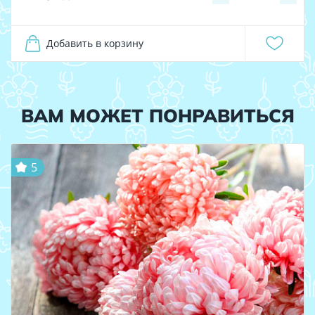
Добавить в корзину
ВАМ МОЖЕТ ПОНРАВИТЬСЯ
5