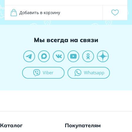
Добавить в корзину
Мы всегда на связи
Viber
Whatsapp
Каталог
Покупателям