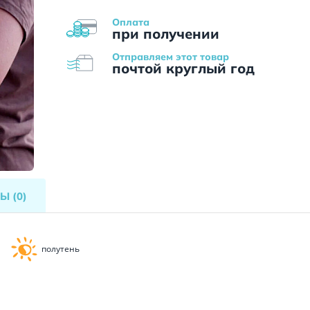
Оплата
при получении
Отправляем этот товар
почтой круглый год
ВЫ
(0)
полутень