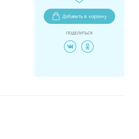
Добавить в
корзину
ПОДЕЛИТЬСЯ