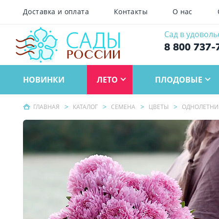
Доставка и оплата
Контакты
О нас
Сад в удоволь
8 800 737-
НОВИНКИ
ЛЕТО
ПЛОДОВЫЕ
ГЛАВНАЯ
КАТАЛОГ
СЕМЕНА
ЦВЕТЫ
ОДНОЛЕТНИ