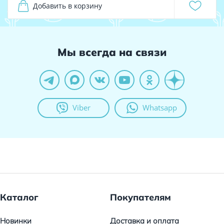
Добавить в корзину
Мы всегда на связи
Viber
Whatsapp
Каталог
Покупателям
Новинки
Доставка и оплата