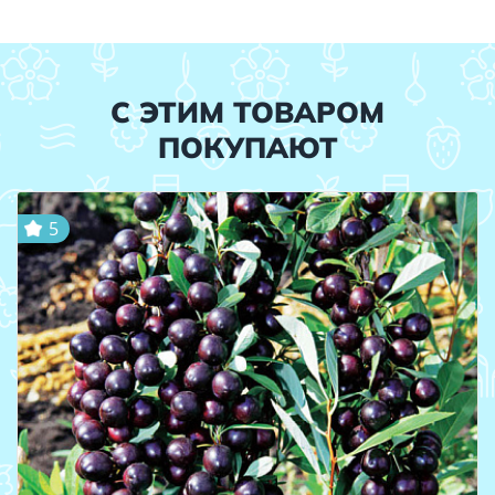
С ЭТИМ ТОВАРОМ
ПОКУПАЮТ
5