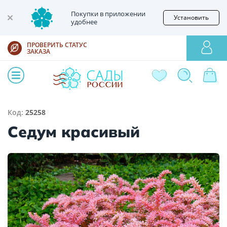
Покупки в приложении
Установить
удобнее
ПРОВЕРИТЬ СТАТУС
ЗАКАЗА
Код:
25258
Седум красивый