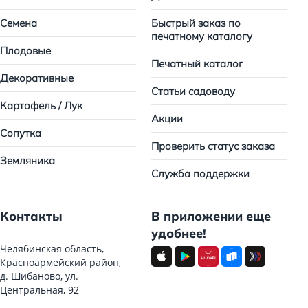
Семена
Быстрый заказ по
печатному каталогу
Плодовые
Печатный каталог
Декоративные
Статьи садоводу
Картофель / Лук
Акции
Сопутка
Проверить статус заказа
Земляника
Служба поддержки
Контакты
В приложении еще
удобнее!
Челябинская область,
Красноармейский район,
д. Шибаново, ул.
Центральная, 92