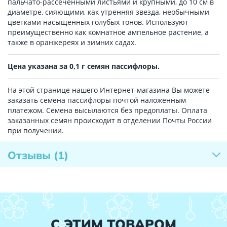
пальчато-рассечёнными листьями и крупными, до 10 см в
диаметре, сияющими, как утренняя звезда, необычными
цветками насыщенных голубых тонов. Используют
преимущественно как комнатное ампельное растение, а
также в оранжереях и зимних садах.
Цена указана за 0,1 г семян пассифлоры.
На этой странице нашего Интернет-магазина Вы можете
заказать семена пассифлоры почтой наложенным
платежом. Семена высылаются без предоплаты. Оплата
заказанных семян происходит в отделении Почты России
при получении.
Отзывы
(1)
С ЭТИМ ТОВАРОМ