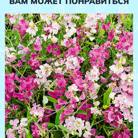
ВАМ МОЖЕТ ПОНРАВИТЬСЯ