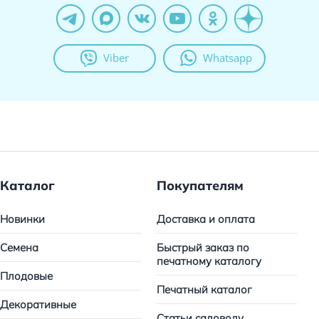
Viber
Whatsapp
Каталог
Покупателям
Новинки
Доставка и оплата
Семена
Быстрый заказ по
печатному каталогу
Плодовые
Печатный каталог
Декоративные
Статьи садоводу