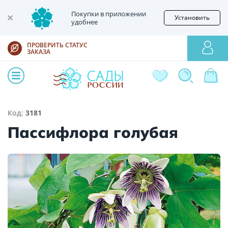
Покупки в приложении
Установить
удобнее
ПРОВЕРИТЬ СТАТУС
ЗАКАЗА
Код:
3181
Пассифлора голубая