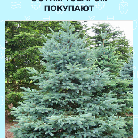
ПОКУПАЮТ