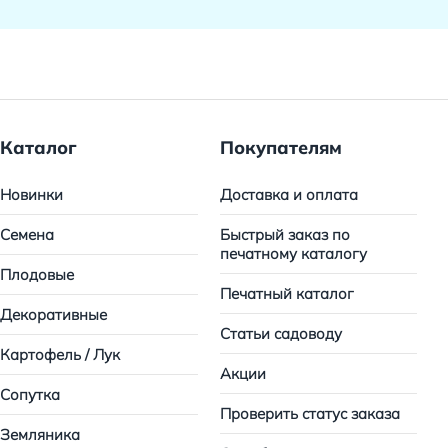
Каталог
Покупателям
Новинки
Доставка и оплата
Семена
Быстрый заказ по
печатному каталогу
Плодовые
Печатный каталог
Декоративные
Статьи садоводу
Картофель / Лук
Акции
Сопутка
Проверить статус заказа
Земляника