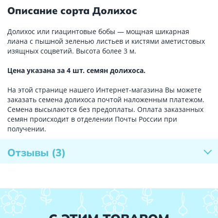
Описание сорта Долихос
Долихос или гиацинтовые бобы — мощная шикарная
лиана с пышной зеленью листьев и кистями аметистовых
изящных соцветий. Высота более 3 м.
Цена указана за 4 шт. семян долихоса.
На этой странице нашего Интернет-магазина Вы можете
заказать семена долихоса почтой наложенным платежом.
Семена высылаются без предоплаты. Оплата заказанных
семян происходит в отделении Почты России при
получении.
Отзывы
(3)