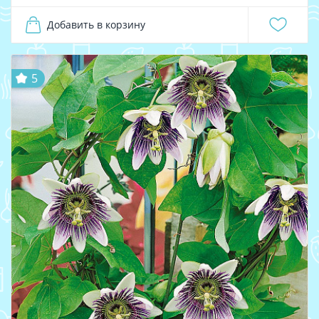
Добавить в корзину
5