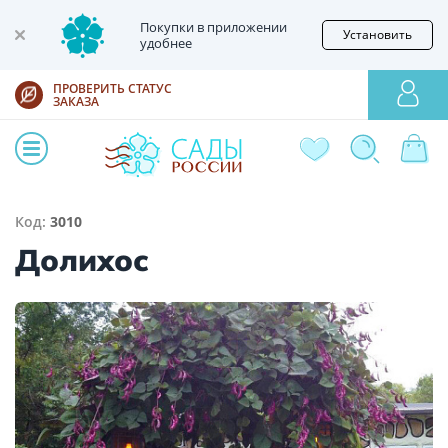
Покупки в приложении
Установить
удобнее
ПРОВЕРИТЬ СТАТУС
ЗАКАЗА
Код:
3010
Долихос