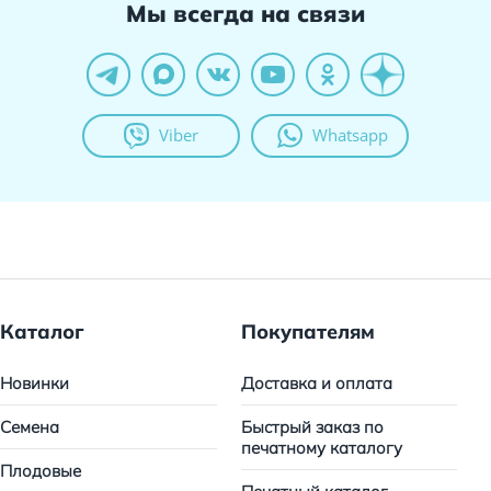
Мы всегда на связи
Viber
Whatsapp
Каталог
Покупателям
Новинки
Доставка и оплата
Семена
Быстрый заказ по
печатному каталогу
Плодовые