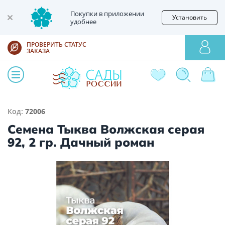
Покупки в приложении
Установить
удобнее
ПРОВЕРИТЬ СТАТУС
ЗАКАЗА
Код:
72006
Семена Тыква Волжская серая
92, 2 гр. Дачный роман