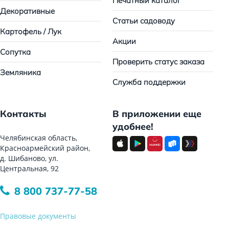
Печатный каталог
Декоративные
Статьи садоводу
Картофель / Лук
Акции
Сопутка
Проверить статус заказа
Земляника
Служба поддержки
Контакты
В приложении еще
удобнее!
Челябинская область,
Красноармейский район,
д. Шибаново, ул.
Центральная, 92
8 800 737-77-58
Правовые документы