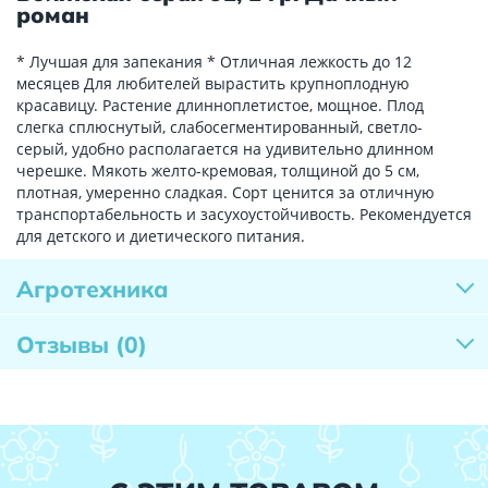
роман
* Лучшая для запекания * Отличная лежкость до 12
месяцев Для любителей вырастить крупноплодную
красавицу. Растение длинноплетистое, мощное. Плод
слегка сплюснутый, слабосегментированный, светло-
серый, удобно располагается на удивительно длинном
черешке. Мякоть желто-кремовая, толщиной до 5 см,
плотная, умеренно сладкая. Сорт ценится за отличную
транспортабельность и засухоустойчивость. Рекомендуется
для детского и диетического питания.
Агротехника
Отзывы
(0)