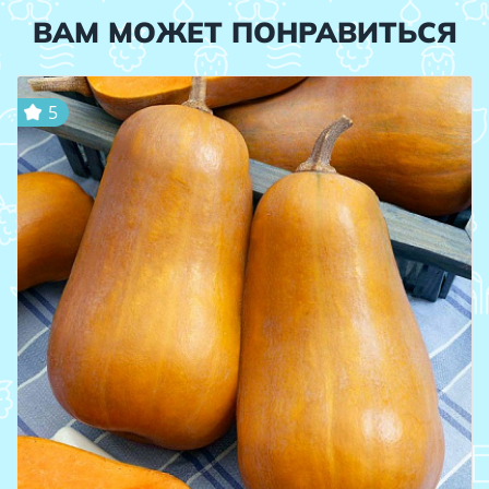
ВАМ МОЖЕТ ПОНРАВИТЬСЯ
5