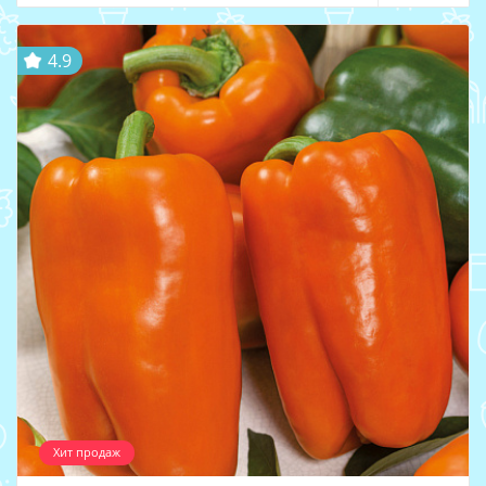
4.9
Хит продаж