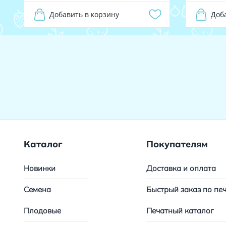
Добавить в корзину
Доб
Каталог
Покупателям
Новинки
Доставка и оплата
Семена
Быстрый заказ по пе
Плодовые
Печатный каталог