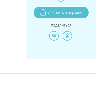
Добавить в
корзину
ПОДЕЛИТЬСЯ