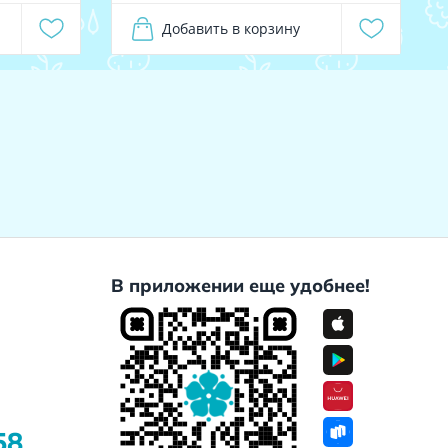
Добавить в корзину
В приложении еще удобнее!
58