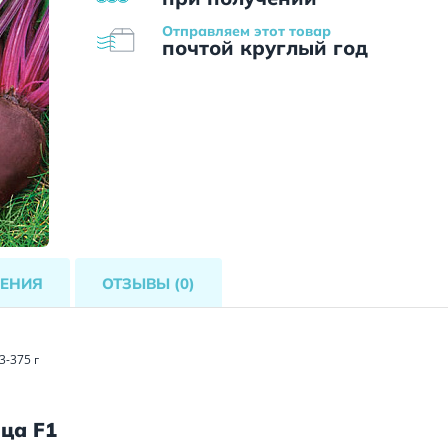
Отправляем этот товар
почтой круглый год
ЕНИЯ
ОТЗЫВЫ
(0)
3-375 г
ца F1