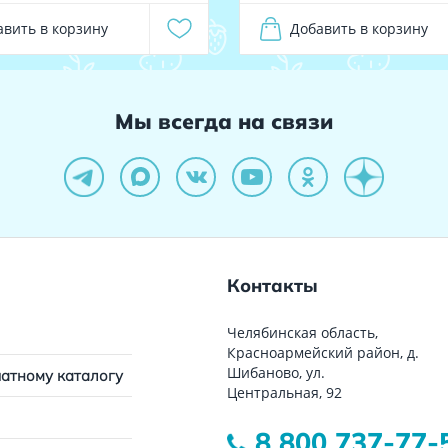
авить в корзину
Добавить в корзину
Мы всегда на связи
Контакты
Челябинская область,
Красноармейский район, д.
Шибаново, ул.
чатному каталогу
Центральная, 92
8 800 737-77-