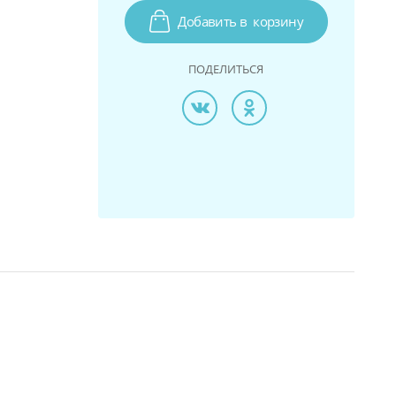
Добавить в
корзину
ПОДЕЛИТЬСЯ